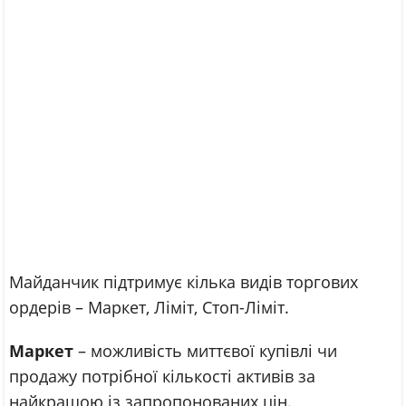
Майданчик підтримує кілька видів торгових
ордерів – Маркет, Ліміт, Стоп-Ліміт.
Маркет
– можливість миттєвої купівлі чи
продажу потрібної кількості активів за
найкращою із запропонованих цін.