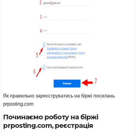
Як правильно зареєструватись на біржі посилань
prposting.com
Починаємо роботу на біржі
prposting.com, реєстрація