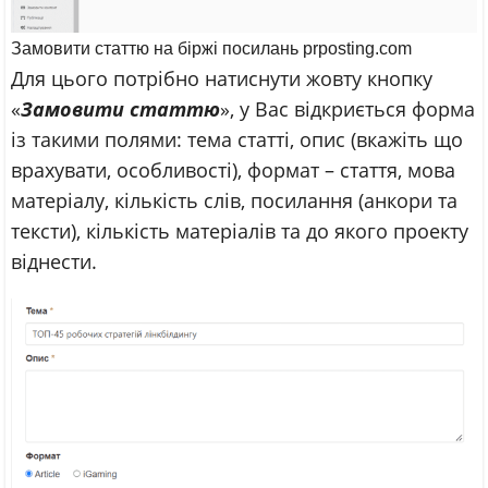
Замовити статтю на біржі посилань prposting.com
Для цього потрібно натиснути жовту кнопку
«
Замовити статтю
», у Вас відкриється форма
із такими полями: тема статті, опис (вкажіть що
врахувати, особливості), формат – стаття, мова
матеріалу, кількість слів, посилання (анкори та
тексти), кількість матеріалів та до якого проекту
віднести.