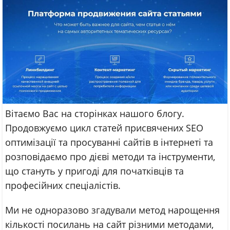
Вітаємо Вас на сторінках нашого блогу.
Продовжуємо цикл статей присвячених SEO
оптимізації та просуванні сайтів в інтернеті та
розповідаємо про дієві методи та інструменти,
що стануть у пригоді для початківців та
професійних спеціалістів.
Ми не одноразово згадували метод нарощення
кількості посилань на сайт різними методами,