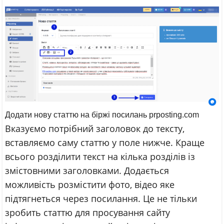
Додати нову статтю на біржі посилань prposting.com
Вказуємо потрібний заголовок до тексту,
вставляємо саму статтю у поле нижче. Краще
всього розділити текст на кілька розділів із
змістовними заголовками. Додається
можливість розмістити фото, відео яке
підтягнеться через посилання. Це не тільки
зробить статтю для просування сайту