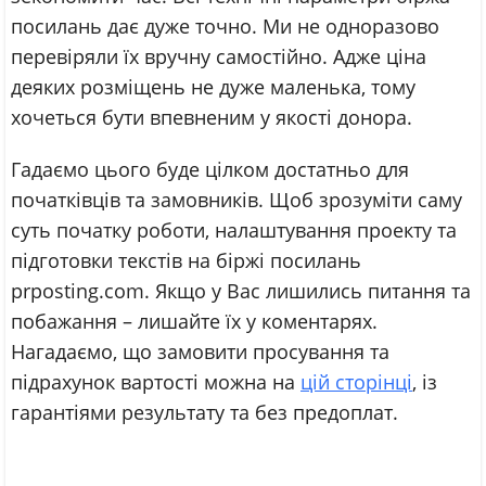
посилань дає дуже точно. Ми не одноразово
перевіряли їх вручну самостійно. Адже ціна
деяких розміщень не дуже маленька, тому
хочеться бути впевненим у якості донора.
Гадаємо цього буде цілком достатньо для
початківців та замовників. Щоб зрозуміти саму
суть початку роботи, налаштування проекту та
підготовки текстів на біржі посилань
prposting.com. Якщо у Вас лишились питання та
побажання – лишайте їх у коментарях.
Нагадаємо, що замовити просування та
підрахунок вартості можна на
цій сторінці
, із
гарантіями результату та без предоплат.