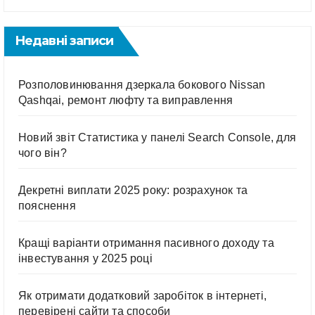
Недавні записи
Розполовинювання дзеркала бокового Nissan
Qashqai, ремонт люфту та виправлення
Новий звіт Статистика у панелі Search Console, для
чого він?
Декретні виплати 2025 року: розрахунок та
пояснення
Кращі варіанти отримання пасивного доходу та
інвестування у 2025 році
Як отримати додатковий заробіток в інтернеті,
перевірені сайти та способи