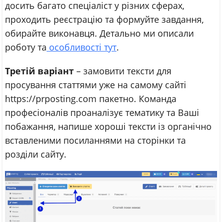
досить багато спеціаліст у різних сферах,
проходить реєстрацію та формуйте завдання,
обирайте виконавця. Детально ми описали
роботу та
особливості тут
.
Третій варіант
– замовити тексти для
просування статтями уже на самому сайті
https://prposting.com пакетно. Команда
професіоналів проаналізує тематику та Ваші
побажання, напише хороші тексти із органічно
вставленими посиланнями на сторінки та
розділи сайту.