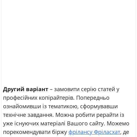
Другий варіант
– замовити серію статей у
професійних копірайтерів. Попередньо
ознайомивши із тематикою, сформувавши
технічне завдання. Можна робити рерайти із
уже існуючих матеріалі Вашого сайту. Можемо
порекомендувати біржу
фрілансу Фріласхат
, де