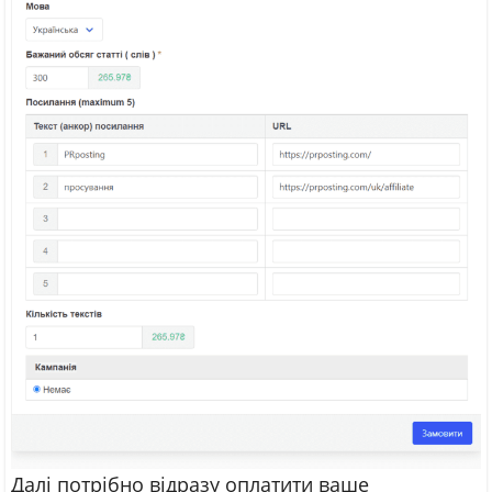
Далі потрібно відразу оплатити ваше