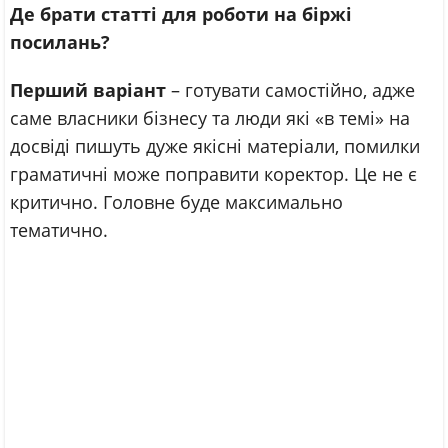
Де брати статті для роботи на біржі
посилань?
Перший варіант
– готувати самостійно, адже
саме власники бізнесу та люди які «в темі» на
досвіді пишуть дуже якісні матеріали, помилки
граматичні може поправити коректор. Це не є
критично. Головне буде максимально
тематично.