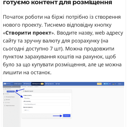
готуємо контент для розміщення
Початок роботи на біржі потрібно із створення
нового проекту. Тиснемо відповідну кнопку
«
Створити проект
». Вводите назву, web адресу
сайту та зручну валюту для розрахунку (на
сьогодні доступно 7 шт). Можна продовжити
пунктом зарахування коштів на рахунок, щоб
було за що купувати розміщення, але це можна
лишити на останок.