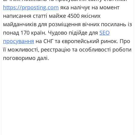
https://prposting.com
яка налічує на момент
написання статті майже 4500 якісних
майданчиків для розміщення вічних посилань із
понад 170 країн. Чудово підійде для
SEO
просування
на СНГ та європейський ринок. Про
її можливості, реєстрацію та особливості роботи
поговоримо далі.