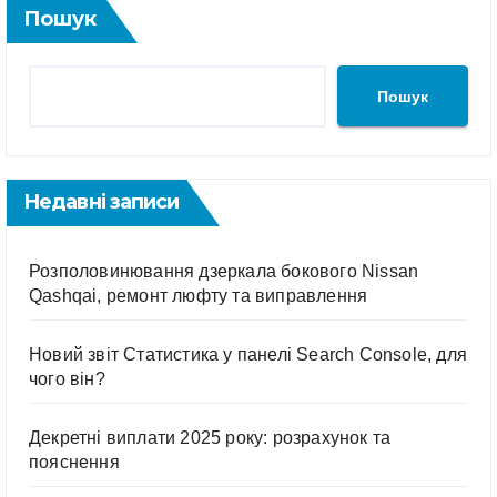
Пошук
Пошук
Недавні записи
Розполовинювання дзеркала бокового Nissan
Qashqai, ремонт люфту та виправлення
Новий звіт Статистика у панелі Search Console, для
чого він?
Декретні виплати 2025 року: розрахунок та
пояснення