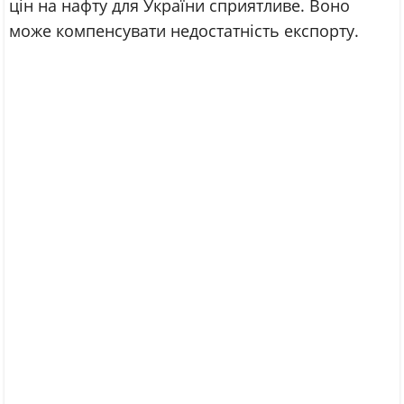
цін на нафту для України сприятливе. Воно
може компенсувати недостатність експорту.