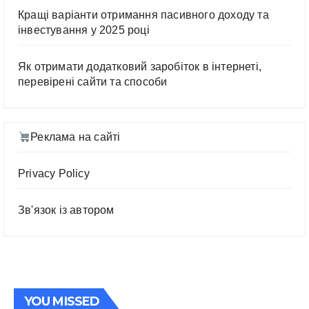
Кращі варіанти отримання пасивного доходу та
інвестування у 2025 році
Як отримати додатковий заробіток в інтернеті,
перевірені сайти та способи
Реклама на сайті
Privacy Policy
Зв'язок із автором
YOU MISSED