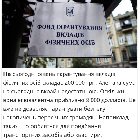
На
сьогодні рівень гарантування вкладів
фізичних осіб складає 200 000 грн. Але така сума
на сьогодні є вкрай недостатньою. Оскільки
вона еквівалентна приблизно 8 000 долларів. Це
вже не дозволяє гарантувати безпеку
накопичень пересічних громадян. Наприклад,
таких, що робляться для придбання
транспортних засобів або квартири.