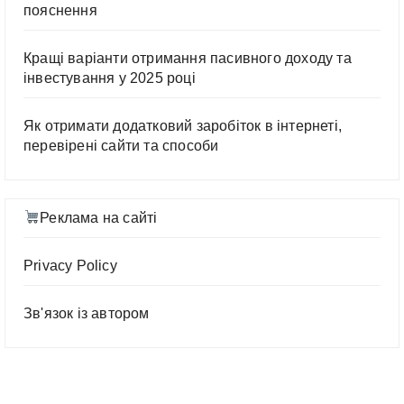
пояснення
Кращі варіанти отримання пасивного доходу та
інвестування у 2025 році
Як отримати додатковий заробіток в інтернеті,
перевірені сайти та способи
Реклама на сайті
Privacy Policy
Зв'язок із автором