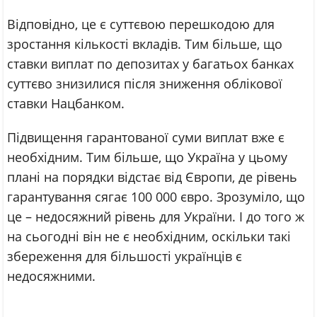
Відповідно, це є суттєвою перешкодою для
зростання кількості вкладів. Тим більше, що
ставки виплат по депозитах у багатьох банках
суттєво знизилися після зниження облікової
ставки Нацбанком.
Підвищення гарантованої суми виплат вже є
необхідним. Тим більше, що Україна у цьому
плані на порядки відстає від Європи, де рівень
гарантування сягає 100 000 євро. Зрозуміло, що
це – недосяжний рівень для України. І до того ж
на сьогодні він не є необхідним, оскільки такі
збереження для більшості українців є
недосяжними.