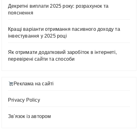
Декретні виплати 2025 року: розрахунок та
пояснення
Кращі варіанти отримання пасивного доходу та
інвестування у 2025 році
Як отримати додатковий заробіток в інтернеті,
перевірені сайти та способи
Реклама на сайті
Privacy Policy
Зв'язок із автором