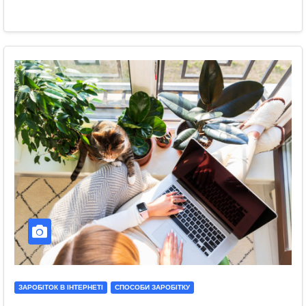
ЗАРОБІТОК В ІНТЕРНЕТІ
СПОСОБИ ЗАРОБІТКУ