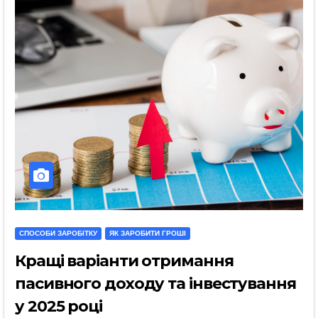
СПОСОБИ ЗАРОБІТКУ
ЯК ЗАРОБИТИ ГРОШІ
Кращі варіанти отримання
пасивного доходу та інвестування
у 2025 році