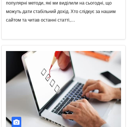
популярні методи, які ми виділили на сьогодні, що
можуть дати стабільний дохід. Хто слідкує за нашим
сайтом та читав останні статті,…