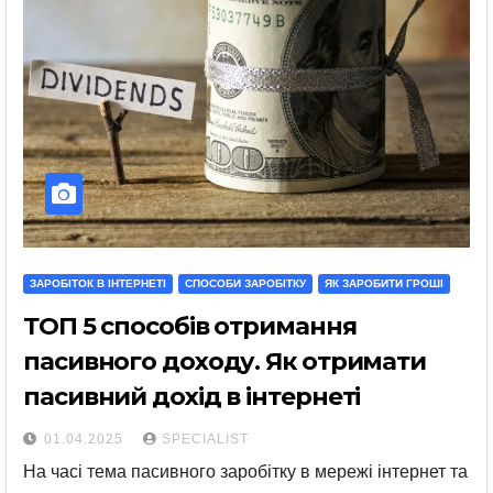
ЗАРОБІТОК В ІНТЕРНЕТІ
СПОСОБИ ЗАРОБІТКУ
ЯК ЗАРОБИТИ ГРОШІ
ТОП 5 способів отримання
пасивного доходу. Як отримати
пасивний дохід в інтернеті
01.04.2025
SPECIALIST
На часі тема пасивного заробітку в мережі інтернет та