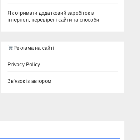
Як отримати додатковий заробіток в
інтернеті, перевірені сайти та способи
Реклама на сайті
Privacy Policy
Зв'язок із автором