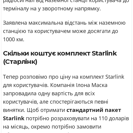
терміналу на у зворотному напрямку.
Заявлена максимальна відстань між наземною
станцією та користувачем може досягати до
1000 км.
Скільки коштує комплект Starlink
(Старлінк)
Тепер розповімо про ціну на комплект Starlink
для користувачів. Компанія Ілона Маска
запровадила одну вартість для всіх
користувачів, але спостерігаються певні
винятки. Щоб отримати
стандартний пакет
Starlink
потрібно розраховувати на 110 доларів
на місяць, окремо потрібно замовити