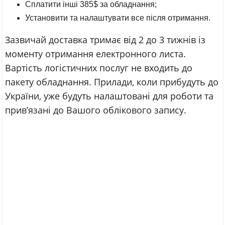
Сплатити інші 385$ за обладнання;
Установити та налаштувати все після отримання.
Зазвичай доставка тримає від 2 до 3 тижнів із
моменту отримання електронного листа.
Вартість логістичних послуг не входить до
пакету обладнання. Прилади, коли прибудуть до
України, уже будуть налаштовані для роботи та
прив’язані до Вашого облікового запису.