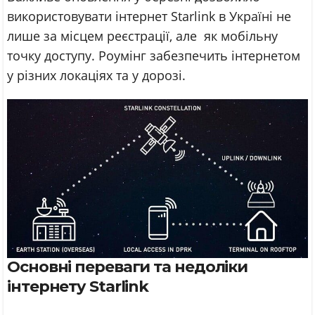
використовувати інтернет Starlink в Україні не
лише за місцем реєстрації, але як мобільну
точку доступу. Роумінг забезпечить інтернетом
у різних локаціях та у дорозі.
Основні переваги та недоліки
інтернету Starlink