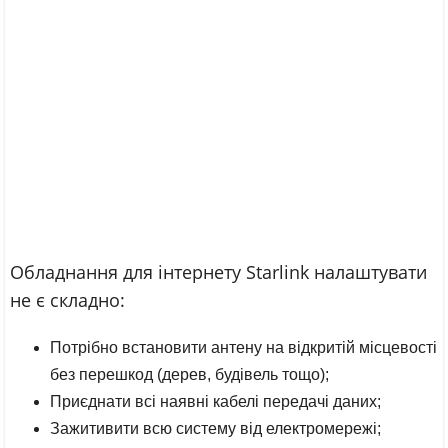
Обладнання для інтернету Starlink налаштувати
не є складно:
Потрібно встановити антену на відкритій місцевості
без перешкод (дерев, будівель тощо);
Приєднати всі наявні кабелі передачі даних;
Зажитивити всю систему від електромережі;