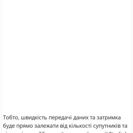
Тобто, швидкість передачі даних та затримка
буде прямо залежати від кількості супутників та