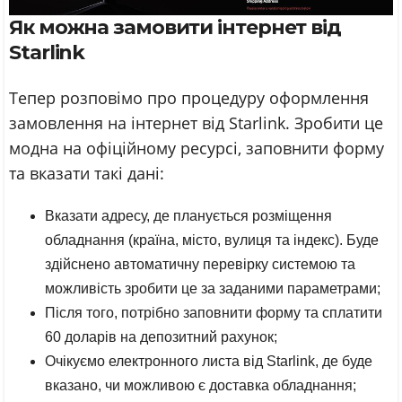
Як можна замовити інтернет від
Starlink
Тепер розповімо про процедуру оформлення
замовлення на інтернет від Starlink. Зробити це
модна на офіційному ресурсі, заповнити форму
та вказати такі дані:
Вказати адресу, де планується розміщення
обладнання (країна, місто, вулиця та індекс). Буде
здійснено автоматичну перевірку системою та
можливість зробити це за заданими параметрами;
Після того, потрібно заповнити форму та сплатити
60 доларів на депозитний рахунок;
Очікуємо електронного листа від Starlink, де буде
вказано, чи можливою є доставка обладнання;