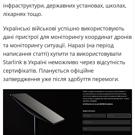
інфраструктури, державних установах, школах,
лікарнях тощо.
Українські військові успішно використовують
дані пристрої для моніторингу координат дронів
та моніторингу ситуації. Наразі (на період
написання статті) купити та використовувати
Starlink в Україні неможливо через відсутність
сертифікатів. Планується офіційне
затвердження уже після здобуття перемоги.