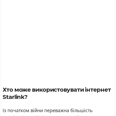
Хто може використовувати інтернет
Starlink?
Із початком війни переважна більшість