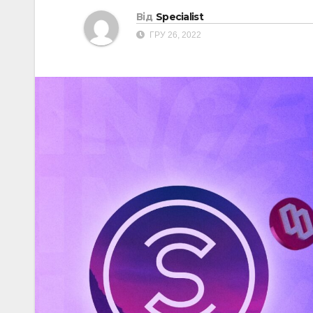
Від
Specialist
ГРУ 26, 2022