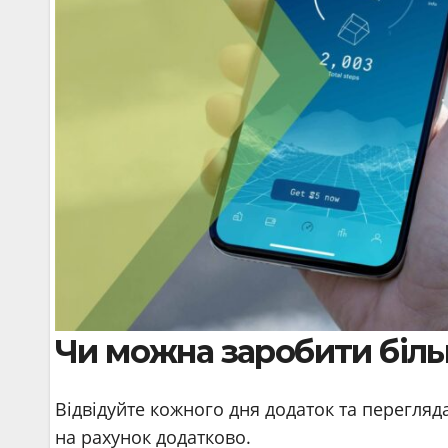
Чи можна заробити біль
Відвідуйте кожного дня додаток та перегляда
на рахунок додатково.