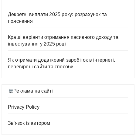
Декретні виплати 2025 року: розрахунок та
пояснення
Кращі варіанти отримання пасивного доходу та
інвестування у 2025 році
Як отримати додатковий заробіток в інтернеті,
перевірені сайти та способи
Реклама на сайті
Privacy Policy
Зв'язок із автором