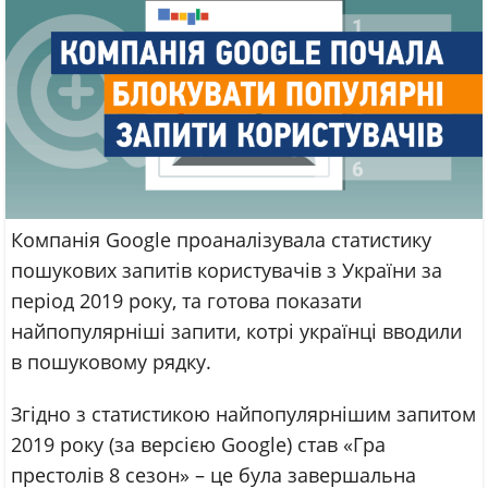
Компанія Google проаналізувала статистику
пошукових запитів користувачів з України за
період 2019 року, та готова показати
найпопулярніші запити, котрі українці вводили
в пошуковому рядку.
Згідно з статистикою найпопулярнішим запитом
2019 року (за версією Google) став «Гра
престолів 8 сезон» – це була завершальна