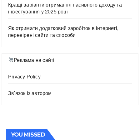
Кращі варіанти отримання пасивного доходу та
інвестування у 2025 році
Як отримати додатковий заробіток в інтернеті,
перевірені сайти та способи
Реклама на сайті
Privacy Policy
Зв'язок із автором
YOU MISSED