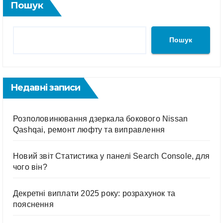
Пошук
Пошук
Недавні записи
Розполовинювання дзеркала бокового Nissan
Qashqai, ремонт люфту та виправлення
Новий звіт Статистика у панелі Search Console, для
чого він?
Декретні виплати 2025 року: розрахунок та
пояснення