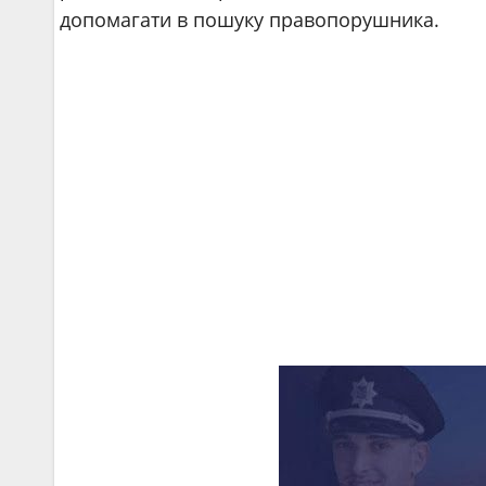
допомагати в пошуку правопорушника.