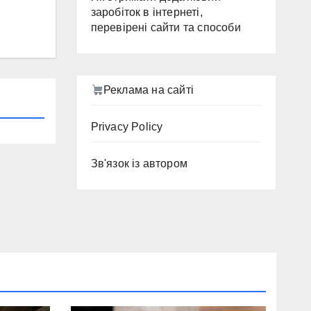
заробіток в інтернеті,
перевірені сайти та способи
Реклама на сайті
Privacy Policy
Зв'язок із автором