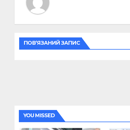
ПОВ’ЯЗАНИЙ ЗАПИС
YOU MISSED