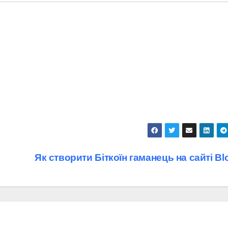
Як створити Біткоїн гаманець на сайті Bl