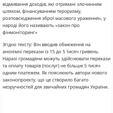
відмивання доходів, які отримані злочинним
шляхом, фінансуванням тероризму,
розповсюдження зброї масового ураження», у
народі його називають «закон про
фінмоніторинг»
Згідно тексту: Він вводив обмеження на
анонімні перекази із 15 до 5 тисяч гривень.
Наразі громадяни можуть здійснювати перекази
та оплату товарів (послуг) не більше 5 тисяч
одним платежем. Як пояснюють автори нового
законопроекту, що це створило багато
незручностей для звичайних громадян України.