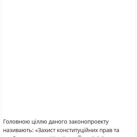
Головною ціллю даного законопроекту
називають: «Захист конституційних прав та