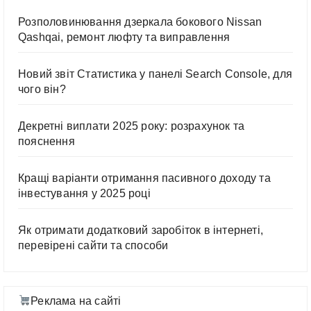
Розполовинювання дзеркала бокового Nissan
Qashqai, ремонт люфту та виправлення
Новий звіт Статистика у панелі Search Console, для
чого він?
Декретні виплати 2025 року: розрахунок та
пояснення
Кращі варіанти отримання пасивного доходу та
інвестування у 2025 році
Як отримати додатковий заробіток в інтернеті,
перевірені сайти та способи
Реклама на сайті