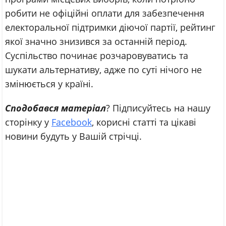
робити не офіційні оплати для забезпечення
електоральної підтримки діючої партії, рейтинг
якої значно знизився за останній період.
Суспільство починає розчаровуватись та
шукати альтернативу, адже по суті нічого не
змінюється у країні.
Сподобався матеріал
? Підписуйтесь на нашу
сторінку у
Facebook
, корисні статті та цікаві
новини будуть у Вашій стрічці.