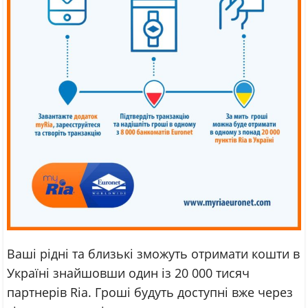
Ваші рідні та близькі зможуть отримати кошти в
Україні знайшовши один із 20 000 тисяч
партнерів Ria. Гроші будуть доступні вже через