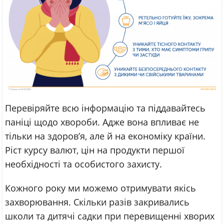
Перевіряйте всю інформацію та піддавайтесь
паніці щодо хвороби. Адже вона впливає не
тільки на здоров’я, але й на економіку країни.
Ріст курсу валют, цін на продукти першої
необхідності та особистого захисту.
Кожного року ми можемо отримувати якісь
захворювання. Скільки разів закривались
школи та дитячі садки при перевищенні хворих