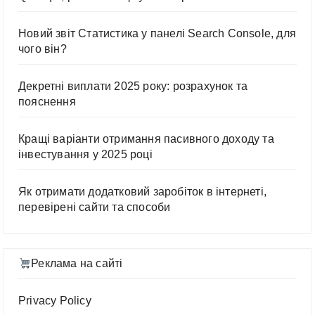
Новий звіт Статистика у панелі Search Console, для
чого він?
Декретні виплати 2025 року: розрахунок та
пояснення
Кращі варіанти отримання пасивного доходу та
інвестування у 2025 році
Як отримати додатковий заробіток в інтернеті,
перевірені сайти та способи
Реклама на сайті
Privacy Policy