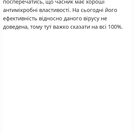
посперечатись, що часник має хороші
антимікробні властивості. На сьогодні його
ефективність відносно даного вірусу не
доведена, тому тут важко сказати на всі 100%.