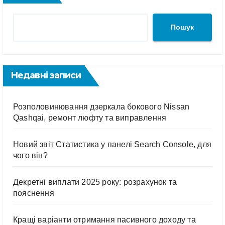
Пошук
Недавні записи
Розполовинювання дзеркала бокового Nissan
Qashqai, ремонт люфту та виправлення
Новий звіт Статистика у панелі Search Console, для
чого він?
Декретні виплати 2025 року: розрахунок та
пояснення
Кращі варіанти отримання пасивного доходу та