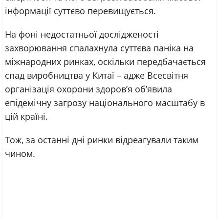
інформації суттєво перевищується.
На фоні недостатньої дослідженості
захворювання спалахнула суттєва паніка на
міжнародних ринках, оскільки передбачається
спад виробництва у Китаї – адже Всесвітня
організація охорони здоров’я об’явила
епідемічну загрозу національного масштабу в
цій країні.
Тож, за останні дні ринки відреагували таким
чином.