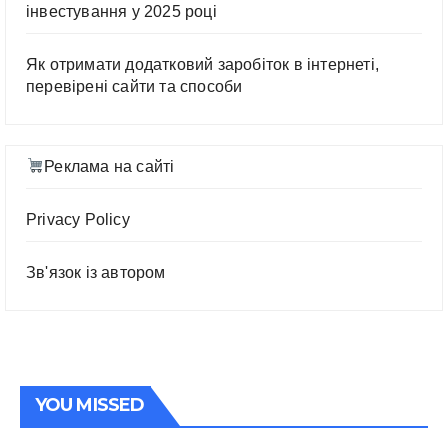
інвестування у 2025 році
Як отримати додатковий заробіток в інтернеті,
перевірені сайти та способи
Реклама на сайті
Privacy Policy
Зв'язок із автором
YOU MISSED