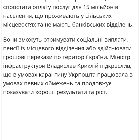
спростити оплату послуг для 15 мільйонів
населення, що проживають у сільських
місцевостях та не мають банківських відділень.
Вони зможуть отримувати соціальні виплати,
пенсії із місцевого відділення або здійснювати
грошові перекази по території країни. Міністр
інфраструктури Владислав Криклій підкреслив,
що в умовах карантину Укрпошта працювала в
умовах певних обмежень та продовжує
показувати хороші результати та ріст.