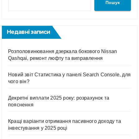
Пошук
Недавні записи
Розполовинювання дзеркала бокового Nissan
Qashqai, ремонт люфту та виправлення
Новий звіт Статистика у панелі Search Console, для
чого він?
Декретні виплати 2025 року: розрахунок та
пояснення
Кращі варіанти отримання пасивного доходу та
інвестування у 2025 році