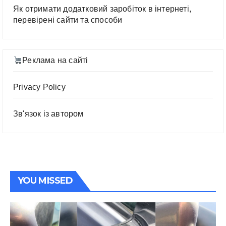
Як отримати додатковий заробіток в інтернеті,
перевірені сайти та способи
Реклама на сайті
Privacy Policy
Зв'язок із автором
YOU MISSED