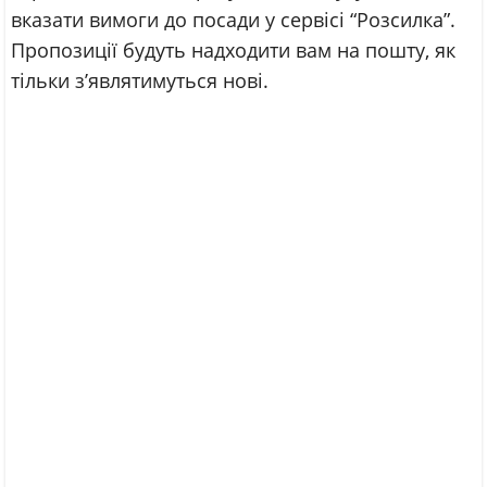
вказати вимоги до посади у сервісі “Розсилка”.
Пропозиції будуть надходити вам на пошту, як
тільки з’являтимуться нові.