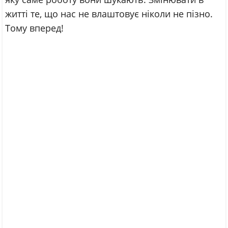
житті те, що нас не влаштовує ніколи не пізно.
Тому вперед!