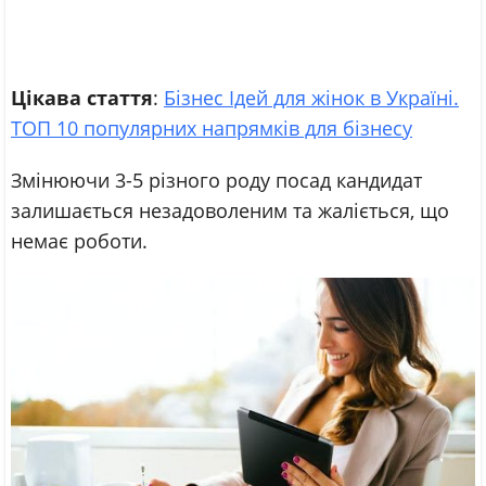
Цікава стаття
:
Бізнес Ідей для жінок в Україні.
ТОП 10 популярних напрямків для бізнесу
Змінюючи 3-5 різного роду посад кандидат
залишається незадоволеним та жаліється, що
немає роботи.