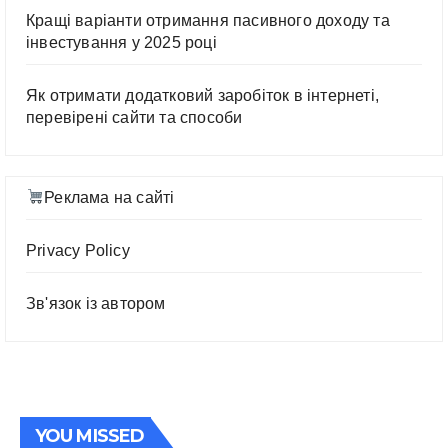
Кращі варіанти отримання пасивного доходу та
інвестування у 2025 році
Як отримати додатковий заробіток в інтернеті,
перевірені сайти та способи
Реклама на сайті
Privacy Policy
Зв'язок із автором
YOU MISSED