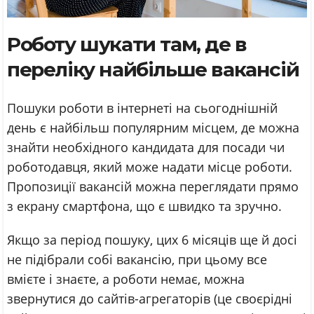
Роботу шукати там, де в
переліку найбільше вакансій
Пошуки роботи в інтернеті на сьогоднішній
день є найбільш популярним місцем, де можна
знайти необхідного кандидата для посади чи
роботодавця, який може надати місце роботи.
Пропозиції вакансій можна переглядати прямо
з екрану смартфона, що є швидко та зручно.
Якщо за період пошуку, цих 6 місяців ще й досі
не підібрали собі вакансію, при цьому все
вмієте і знаєте, а роботи немає, можна
звернутися до сайтів-агрегаторів (це своєрідні