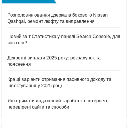
Розполовинювання дзеркала бокового Nissan
Qashqai, ремонт люфту та виправлення
Новий звіт Статистика у панелі Search Console, для
чого він?
Декретні виплати 2025 року: розрахунок та
пояснення
Кращі варіанти отримання пасивного доходу та
інвестування у 2025 році
Як отримати додатковий заробіток в інтернеті,
перевірені сайти та способи