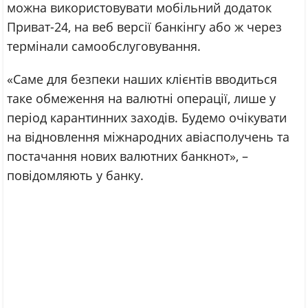
можна використовувати мобільний додаток
Приват-24, на веб версії банкінгу або ж через
термінали самообслуговування.
«Саме для безпеки наших клієнтів вводиться
таке обмеження на валютні операції, лише у
період карантинних заходів. Будемо очікувати
на відновлення міжнародних авіасполучень та
постачання нових валютних банкнот», –
повідомляють у банку.