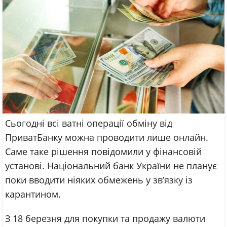
Сьогодні всі ватні операції обміну від
ПриватБанку можна проводити лише онлайн.
Саме таке рішення повідомили у фінансовій
установі. Національний банк України не планує
поки вводити ніяких обмежень у зв’язку із
карантином.
З 18 березня для покупки та продажу валюти