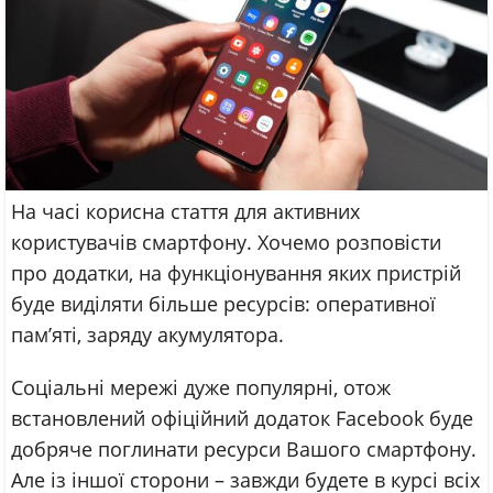
На часі корисна стаття для активних
користувачів смартфону. Хочемо розповісти
про додатки, на функціонування яких пристрій
буде виділяти більше ресурсів: оперативної
пам’яті, заряду акумулятора.
Соціальні мережі дуже популярні, отож
встановлений офіційний додаток Facebook буде
добряче поглинати ресурси Вашого смартфону.
Але із іншої сторони – завжди будете в курсі всіх