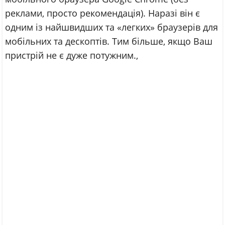
реклами, просто рекомендація). Наразі він є
одним із найшвидших та «легких» браузерів для
мобільних та дескоптів. Тим більше, якщо Ваш
пристрій не є дуже потужним.,