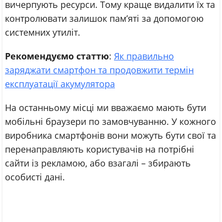
вичерпують ресурси. Тому краще видалити їх та
контролювати залишок пам’яті за допомогою
системних утиліт.
Рекомендуємо статтю
:
Як правильно
заряджати смартфон та продовжити термін
експлуатації акумулятора
На останньому місці ми вважаємо мають бути
мобільні браузери по замовчуванню. У кожного
виробника смартфонів вони можуть бути свої та
перенаправляють користувачів на потрібні
сайти із рекламою, або взагалі – збирають
особисті дані.