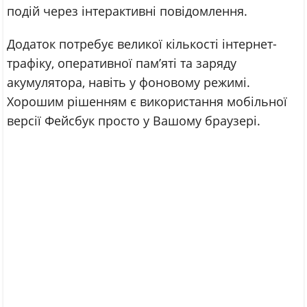
подій через інтерактивні повідомлення.
Додаток потребує великої кількості інтернет-
трафіку, оперативної пам’яті та заряду
акумулятора, навіть у фоновому режимі.
Хорошим рішенням є використання мобільної
версії Фейсбук просто у Вашому браузері.