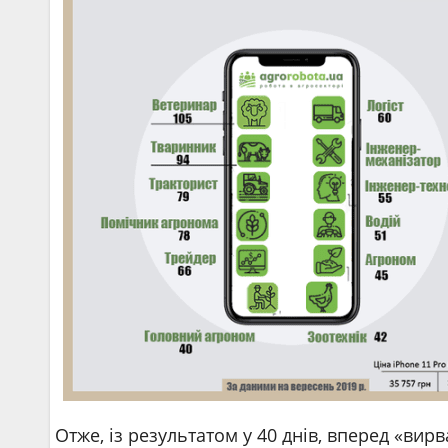
Отже, із результатом у 40 днів, вперед «ви