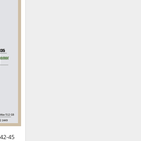
 42-45