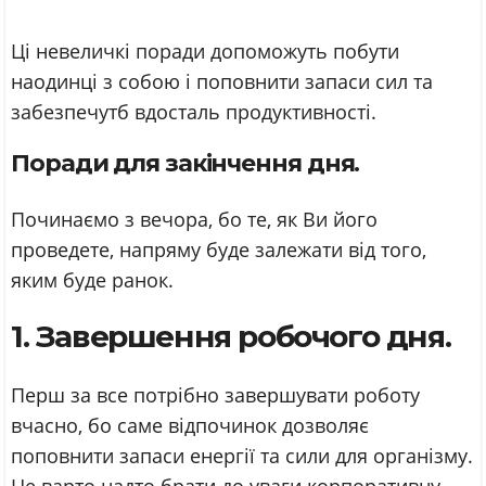
Ці невеличкі поради допоможуть побути
наодинці з собою і поповнити запаси сил та
забезпечутб вдосталь продуктивності.
Поради для закінчення дня.
Починаємо з вечора, бо те, як Ви його
проведете, напряму буде залежати від того,
яким буде ранок.
1. Завершення робочого дня.
Перш за все потрібно завершувати роботу
вчасно, бо саме відпочинок дозволяє
поповнити запаси енергії та сили для організму.