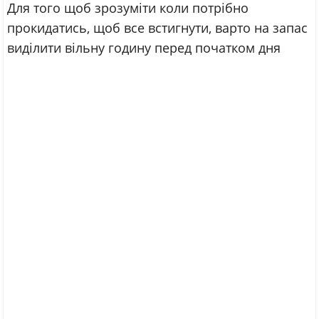
Для того щоб зрозуміти коли потрібно
прокидатись, щоб все встигнути, варто на запас
виділити вільну годину перед початком дня