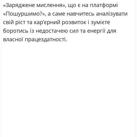
«Заряджене мислення», що є на платформі
«Пошуршимо?», а саме навчитесь аналізувати
свій ріст та кар’єрний розвиток і зумієте
боротись із недостачею сил та енергії для
власної працездатності.