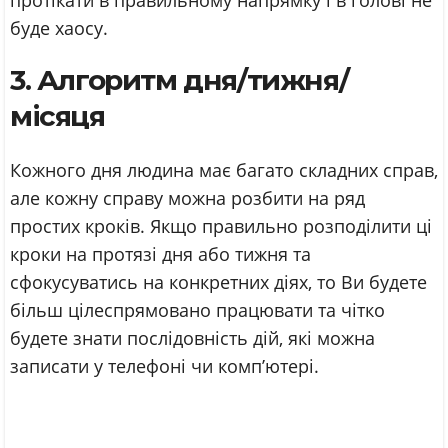
буде хаосу.
3. Алгоритм дня/тижня/
місяця
Кожного дня людина має багато складних справ,
але кожну справу можна розбити на ряд
простих кроків. Якщо правильно розподілити ці
кроки на протязі дня або тижня та
сфокусуватись на конкретних діях, то Ви будете
більш цілеспрямовано працювати та чітко
будете знати послідовність дій, які можна
записати у телефоні чи комп’ютері.