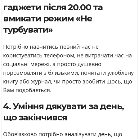
гаджети після 20.00 та
вмикати режим «Не
турбувати»
Потрібно навчитись певний час не
користуватись телефоном, не витрачати час на
соціальні мережі, а просто душевно
порозмовляти з близькими, почитати улюблену
книгу або журнал, чи просто зробити щось, що
Вам подобається.
4. Уміння дякувати за день,
що закінчився
Обов’язково потрібно аналізувати день, що