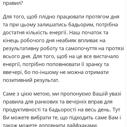
правил?
Для того, щоб плідно працювати протягом дня
та при цьому залишатись бадьорим, потрібна
достатня кількість енергії. Наш початок та
кінець робочого дня неабияк впливає на
результативну роботу та самопочуття на протязі
всього дня. Для того, щоб на це все вистачало
енергії, потрібно поповнювати її зранку та
ввечері, бо по-іншому не можна отримати
позитивний результат.
Саме з цією метою, ми пропонуємо Вашій увазі
правила для ранкових та вечірніх вправ для
продуктивності та бадьорості на весь день. Тут
Ви можете вибрати те, що підходить саме Вам і
також можете доповнити лайфхаками.