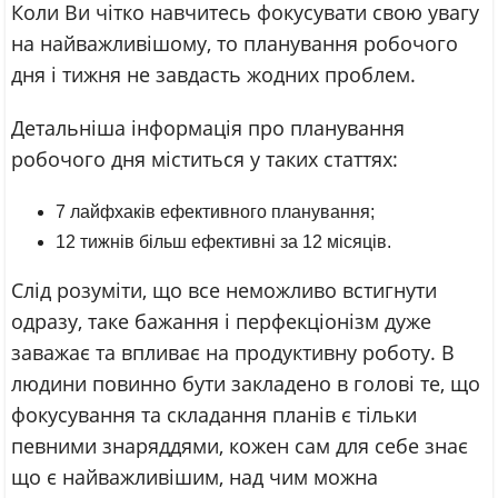
Коли Ви чітко навчитесь фокусувати свою увагу
на найважливішому, то планування робочого
дня і тижня не завдасть жодних проблем.
Детальніша інформація про планування
робочого дня міститься у таких статтях:
7 лайфхаків ефективного планування;
12 тижнів більш ефективні за 12 місяців.
Слід розуміти, що все неможливо встигнути
одразу, таке бажання і перфекціонізм дуже
заважає та впливає на продуктивну роботу. В
людини повинно бути закладено в голові те, що
фокусування та складання планів є тільки
певними знаряддями, кожен сам для себе знає
що є найважливішим, над чим можна