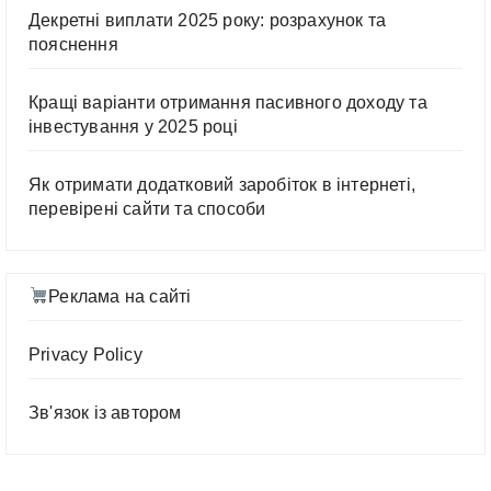
Декретні виплати 2025 року: розрахунок та
пояснення
Кращі варіанти отримання пасивного доходу та
інвестування у 2025 році
Як отримати додатковий заробіток в інтернеті,
перевірені сайти та способи
Реклама на сайті
Privacy Policy
Зв'язок із автором