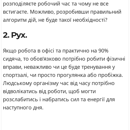
розподіляєте робочий час та чому не все
встигаєте. Можливо, розробивши правильний
алгоритм дій, не буде такої необхідності?
2. Рух.
Якщо робота в офісі та практично на 90%
сидяча, то обов’язково потрібно робити фізичні
вправи, неважливо чи це буде тренування у
спортзалі, чи просто прогулянка або пробіжка.
Людському організму час від часу потрібно
відволікатись від роботи, щоб могти
розслабитись і набратись сил та енергії для
наступного дня.