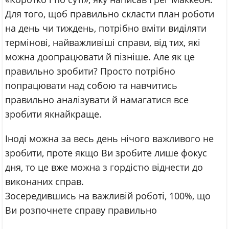
Для того, щоб правильно скласти план роботи
на день чи тиждень, потрібно вміти виділяти
термінові, найважливіші справи, від тих, які
можна доопрацювати й пізніше. Але як це
правильно зробити? Просто потрібно
попрацювати над собою та навчитись
правильно аналізувати й намагатися все
зробити якнайкраще.
Іноді можна за весь день нічого важливого не
зробити, проте якщо Ви зробите лише фокус
дня, то це вже можна з гордістю віднести до
виконаних справ.
Зосередившись на важливій роботі, 100%, що
Ви розпочнете справу правильно