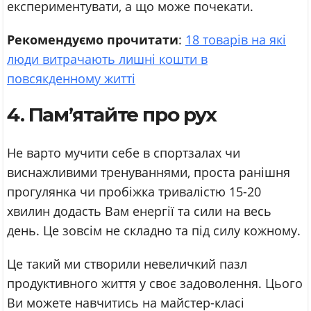
експериментувати, а що може почекати.
Рекомендуємо прочитати
:
18 товарів на які
люди витрачають лишні кошти в
повсякденному житті
4. Пам’ятайте про рух
Не варто мучити себе в спортзалах чи
виснажливими тренуваннями, проста ранішня
прогулянка чи пробіжка тривалістю 15-20
хвилин додасть Вам енергії та сили на весь
день. Це зовсім не складно та під силу кожному.
Це такий ми створили невеличкий пазл
продуктивного життя у своє задоволення. Цього
Ви можете навчитись на майстер-класі