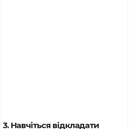
3. Навчіться відкладати