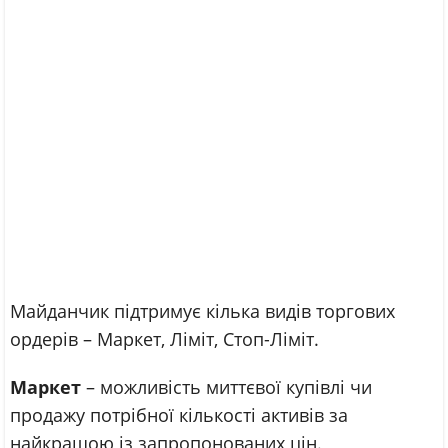
Майданчик підтримує кілька видів торгових
ордерів – Маркет, Ліміт, Стоп-Ліміт.
Маркет
– можливість миттєвої купівлі чи
продажу потрібної кількості активів за
найкращою із запропонованих цін.