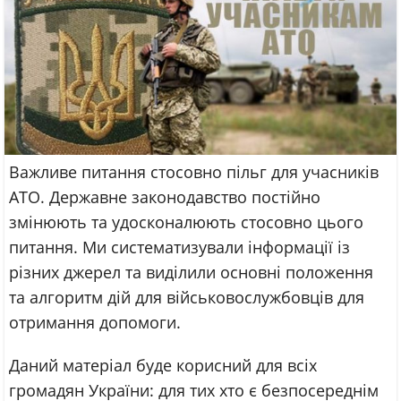
Важливе питання стосовно пільг для учасників
АТО. Державне законодавство постійно
змінюють та удосконалюють стосовно цього
питання. Ми систематизували інформації із
різних джерел та виділили основні положення
та алгоритм дій для військовослужбовців для
отримання допомоги.
Даний матеріал буде корисний для всіх
громадян України: для тих хто є безпосереднім