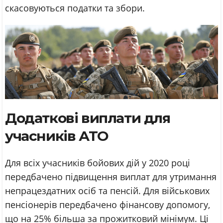
скасовуються податки та збори.
Додаткові виплати для
учасників АТО
Для всіх учасників бойових дій у 2020 році
передбачено підвищення виплат для утримання
непрацездатних осіб та пенсій. Для військових
пенсіонерів передбачено фінансову допомогу,
що на 25% більша за прожитковий мінімум. Ці