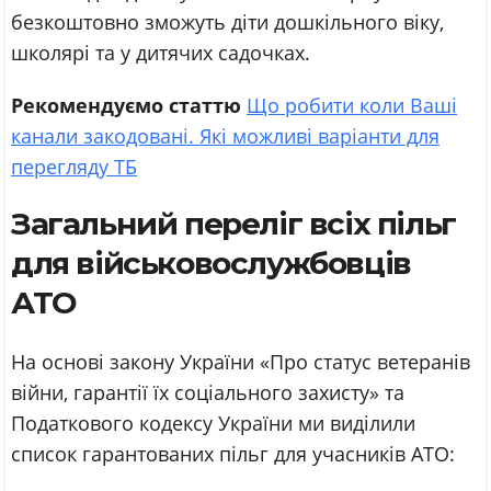
безкоштовно зможуть діти дошкільного віку,
школярі та у дитячих садочках.
Рекомендуємо статтю
Що робити коли Ваші
канали закодовані. Які можливі варіанти для
перегляду ТБ
Загальний переліг всіх пільг
для військовослужбовців
АТО
На основі закону України «Про статус ветеранів
війни, гарантії їх соціального захисту» та
Податкового кодексу України ми виділили
список гарантованих пільг для учасників АТО: