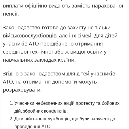
виплати офіційно видають замість нарахованої
пенсії.
Законодавство готове до захисту не тільки
військовослужбовців, але і їх сімей. Для дітей
учасників АТО передбачено отримання
середньої технічної або ж вищої освіти у
навчальних закладах країни.
Згідно з законодавством для дітей учасників
АТО, на отримання допомоги можуть
розраховувати:
Учасники небезпечних акцій протесту та бойових
дій, збройних конфліктів;
Діти військовослужбовців, що були залучені до
проведення АТО;