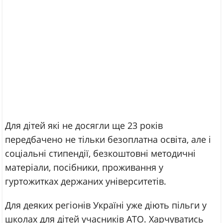
Для дітей які не досягли ще 23 років
передбачено не тільки безоплатна освіта, але і
соціальні стипендії, безкоштовні методичні
матеріали, посібники, проживання у
гуртожитках держаних університетів.
Для деяких регіонів Україні уже діють пільги у
школах для дітей учасників АТО. Харчуватись