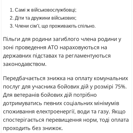
Самі ж військовослужбовці;
Діти та дружини військових;
Члени сім’ї, що проживають спільно.
Пільги для родини загиблого члена родини у
зоні проведення АТО нараховуються на
державних підставах та регламентуються
законодавством.
Передбачається знижка на оплату комунальних
послуг для учасника бойових дій у розмірі 75%.
Для ветеранів бойових дій потрібно
дотримуватись певних соціальних мінімумів
споживання електроенергії, води та газу. Якщо
спостерігається перевищення норм, тоді оплата
проходить без знижок.