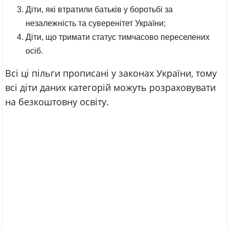
Діти, які втратили батьків у боротьбі за
незалежність та суверенітет України;
Діти, що тримати статус тимчасово переселених
осіб.
Всі ці пільги прописані у законах України, тому
всі діти даних категорій можуть розраховувати
на безкоштовну освіту.