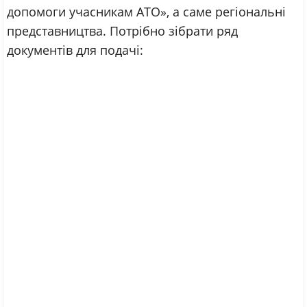
допомоги учасникам АТО», а саме регіональні
представництва. Потрібно зібрати ряд
документів для подачі: