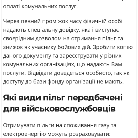
оплаті комунальних послуг.
Через певний проміжок часу фізичній особі
надають спеціальну довідку, яка і виступає
своєрідним дозволом на отримання пільг та
знижок як учаснику бойових дій. Зробити копію
даного документу та зареєструвати у різних
комунальних організаціях, що надають Вам
послуги. Відвідати доведеться особисто, так як
доступу до бази фонду організації не мають.
Які види пільг передбачені
для військовослужбовців
Отримувати пільги на споживання газу та
електроенергію можуть розраховувати: