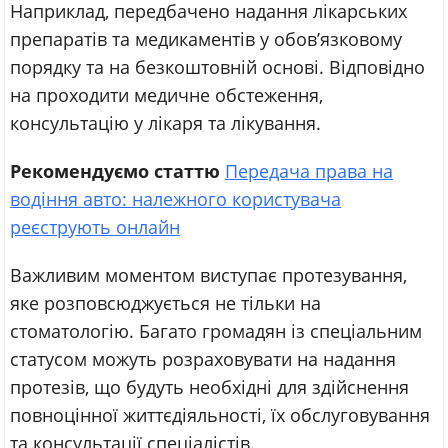
Наприклад, передбачено надання лікарських
препаратів та медикаментів у обов’язковому
порядку та на безкоштовній основі. Відповідно
на проходити медичне обстеження,
консультацію у лікаря та лікування.
Рекомендуємо статтю
Передача права на
водіння авто: належного користувача
реєструють онлайн
Важливим моментом виступає протезування,
яке розповсюджується не тільки на
стоматологію. Багато громадян із спеціальним
статусом можуть розраховувати на надання
протезів, що будуть необхідні для здійснення
повноцінної життєдіяльності, їх обслуговування
та консультації спеціалістів.