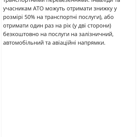
учасникам АТО можуть отримати знижку у
розмірі 50% на транспортні послуги), або
отримати один раз на рік (у дві сторони)
безкоштовно на послуги на залізничний,
автомобільний та авіаційні напрямки.