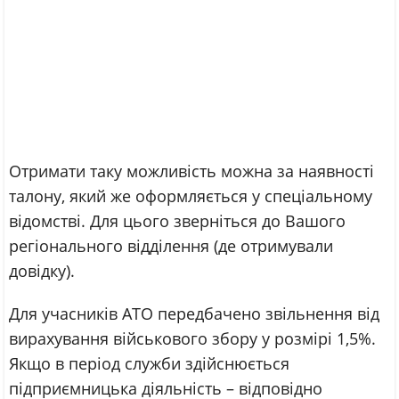
Отримати таку можливість можна за наявності
талону, який же оформляється у спеціальному
відомстві. Для цього зверніться до Вашого
регіонального відділення (де отримували
довідку).
Для учасників АТО передбачено звільнення від
вирахування військового збору у розмірі 1,5%.
Якщо в період служби здійснюється
підприємницька діяльність – відповідно