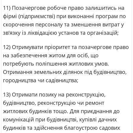
11) Позачергове робоче право залишитись на
фірмі (підприємстві) при виконанні програм по
скорочення персоналу та зменшення витрат у
зв’язку із ліквідацією установ та організацій;
12) Отримувати пріоритет та позачергове право
на забезпечення житом для осіб, що
потребують поліпшення житлових умов.
Отримання земельних ділянок під будівництво,
городництва чи садівництва;
13) Отримати позику на реконструкцію,
будівництво, реконструкцію чи ремонт
житлових будинків тощо. Для приєднання до
комунікацій при будівництві, купівлі дачних
будинків та здійснення благоустрою садових