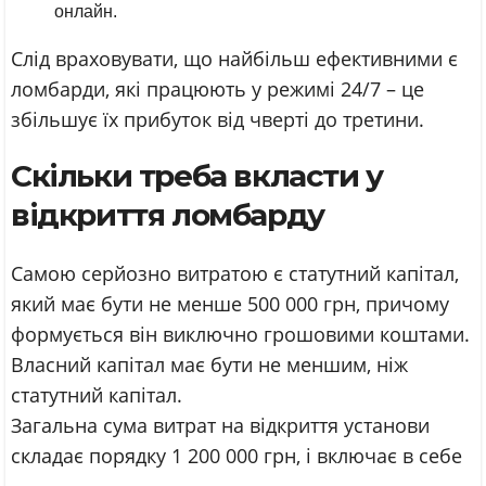
онлайн.
Слід враховувати, що найбільш ефективними є
ломбарди, які працюють у режимі 24/7 – це
збільшує їх прибуток від чверті до третини.
Скільки треба вкласти у
відкриття ломбарду
Самою серйозно витратою є статутний капітал,
який має бути не менше 500 000 грн, причому
формується він виключно грошовими коштами.
Власний капітал має бути не меншим, ніж
статутний капітал.
Загальна сума витрат на відкриття установи
складає порядку 1 200 000 грн, і включає в себе