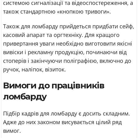
системою сигналізації та відеоспостереження, а
також стандартною «кнопкою тривоги».
Також для ломбарду прийдеться придбати сейф,
касовий апарат та оргтехніку. Для кращого
привертання уваги необхідно виготовити якісні
вивіски і рекламну продукцію, починаючи від
стоперів і закінчуючи поліграфією, включно до
ручок, наліпок, візиток.
Вимоги до працівників
ломбарду
Підбір кадрів для ломбарду є досить складним.
Адже до них законом висувається цілий ряд
вимог.