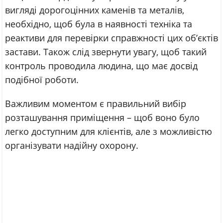
вигляді дорогоцінних каменів та металів,
необхідно, щоб була в наявності техніка та
реактиви для перевірки справжності цих об’єктів
застави. Також слід звернути увагу, щоб такий
контроль проводила людина, що має досвід
подібної роботи.
Важливим моментом є правильний вибір
розташування приміщення – щоб воно було
легко доступним для клієнтів, але з можливістю
організувати надійну охорону.