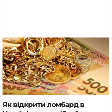
Як відкрити ломбард в