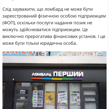
Слід зауважити, що ломбард не може бути
зареєстрований фізичною особою підприємцем
(ФОП), оскільки послуги надання позик не
можуть здійснюватися підприємцем. Це
виключно прерогатива фінансових установ. І це
може бути тільки юридична особа.