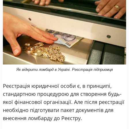
Як відкрити ломбард в Україні. Реєстрація підприємця
Реєстрація юридичної особи є, в принципі,
стандартною процедурою для створення будь-
якої фінансової організації. Але після реєстрації
необхідно підготувати пакет документів для
внесення ломбарду до Реєстру.