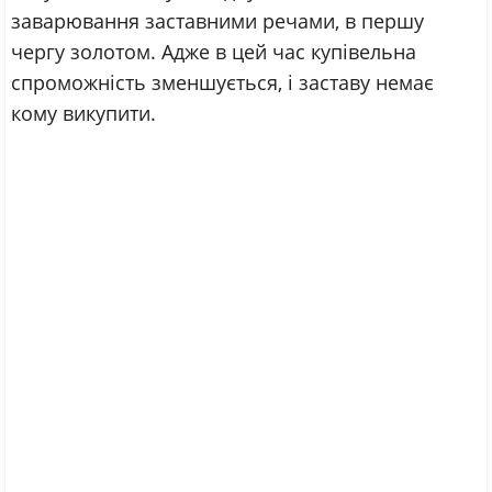
заварювання заставними речами, в першу
чергу золотом. Адже в цей час купівельна
спроможність зменшується, і заставу немає
кому викупити.