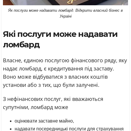
Як послуги може надавати ломбард. Відкрити власний бізнес в
Україні
Які послуги може надавати
ломбард
Власне, єдиною послугою фінансового ряду, яку
надає ломбард, є кредитування під заставу.
Воно може відбуватися з власних коштів
установи або з тих, що були залучені.
З нефінансових послуг, які вважаються
супутніми, ломбард може
оцінювати заставне майно,
надавати посередницькі послуги для страхування