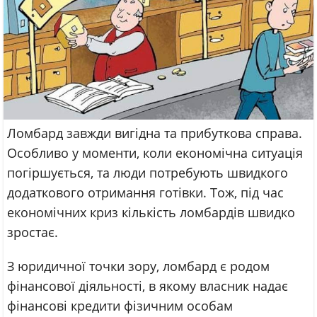
Ломбард завжди вигідна та прибуткова справа.
Особливо у моменти, коли економічна ситуація
погіршується, та люди потребують швидкого
додаткового отримання готівки. Тож, під час
економічних криз кількість ломбардів швидко
зростає.
З юридичної точки зору, ломбард є родом
фінансової діяльності, в якому власник надає
фінансові кредити фізичним особам