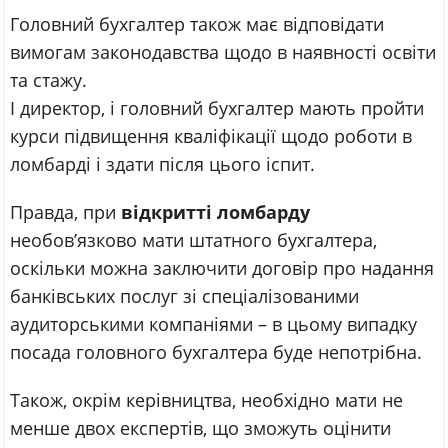
Головний бухгалтер також має відповідати
вимогам законодавства щодо в наявності освіти
та стажу.
І директор, і головний бухгалтер мають пройти
курси підвищення кваліфікації щодо роботи в
ломбарді і здати після цього іспит.
Правда, при
відкритті ломбарду
необов’язково мати штатного бухгалтера,
оскільки можна заключити договір про надання
банківських послуг зі спеціалізованими
аудиторськими компаніями – в цьому випадку
посада головного бухгалтера буде непотрібна.
Також, окрім керівництва, необхідно мати не
менше двох експертів, що зможуть оцінити