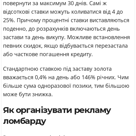
повернути за максимум 30 днів. Самі ж
відсоткові ставки можуть коливатися від 4 до
25%. Причому процентні ставки виставляються
поденно, до розрахунків включаються день
застави та день викупу. Можливе встановлення
певних скидок, якщо відбувається перезастала
або часткове погашення кредиту.
Стандартною ставкою під заставу золота
вважається 0,4% на день або 146% річних. Чим
більше сума одноразової позики, тим більшою
може бути знижка.
Як організувати рекламу
ломбарду