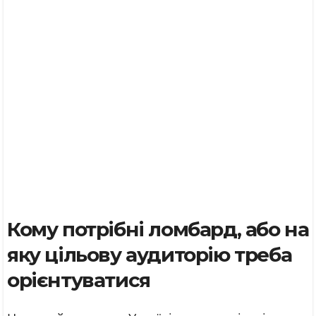
Кому потрібні ломбард, або на
яку цільову аудиторію треба
орієнтуватися