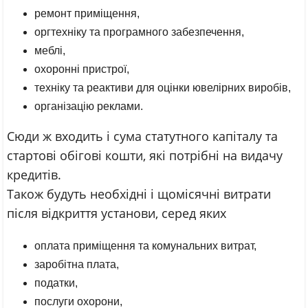
ремонт приміщення,
оргтехніку та програмного забезпечення,
меблі,
охоронні пристрої,
техніку та реактиви для оцінки ювелірних виробів,
організацію реклами.
Сюди ж входить і сума статутного капіталу та
стартові обігові кошти, які потрібні на видачу
кредитів.
Також будуть необхідні і щомісячні витрати
після відкриття установи, серед яких
оплата приміщення та комунальних витрат,
заробітна плата,
податки,
послуги охорони,