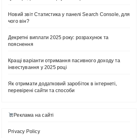
Новий звіт Статистика у панелі Search Console, для
чого він?
Декретні виплати 2025 року: розрахунок та
пояснення
Кращі варіанти отримання пасивного доходу та
інвестування у 2025 році
Як отримати додатковий заробіток в інтернеті,
перевірені сайти та способи
Реклама на сайті
Privacy Policy