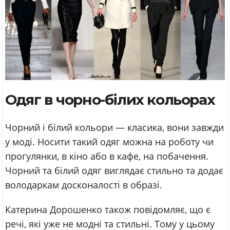
Одяг в чорно-білих кольорах
Чорний і білий кольори — класика, вони завжди
у моді. Носити такий одяг можна на роботу чи
прогулянки, в кіно або в кафе, на побачення.
Чорний та білий одяг виглядає стильно та додає
володаркам досконалості в образі.
Катерина Дорошенко також повідомляє, що є
речі, які уже не модні та стильні. Тому у цьому