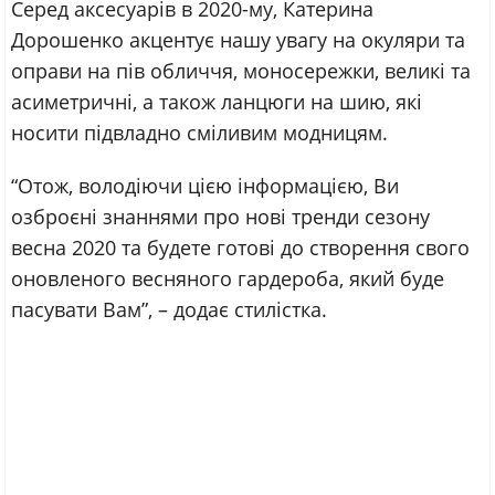
Серед аксесуарів в 2020-му, Катерина
Дорошенко акцентує нашу увагу на окуляри та
оправи на пів обличчя, моносережки, великі та
асиметричні, а також ланцюги на шию, які
носити підвладно сміливим модницям.
“Отож, володіючи цією інформацією, Ви
озброєні знаннями про нові тренди сезону
весна 2020 та будете готові до створення свого
оновленого весняного гардероба, який буде
пасувати Вам”, – додає стилістка.