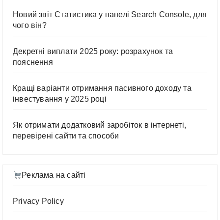
Новий звіт Статистика у панелі Search Console, для
чого він?
Декретні виплати 2025 року: розрахунок та
пояснення
Кращі варіанти отримання пасивного доходу та
інвестування у 2025 році
Як отримати додатковий заробіток в інтернеті,
перевірені сайти та способи
Реклама на сайті
Privacy Policy