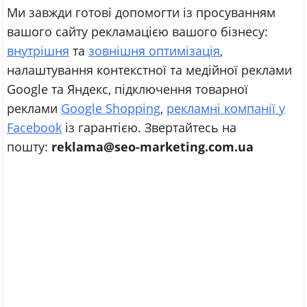
Ми завжди готові допомогти із просуванням
вашого сайту рекламацією вашого бізнесу:
внутрішня
та
зовнішня оптимізація
,
налаштування контекстної та медійної реклами
Google та Яндекс, підключення товарної
реклами
Google Shopping
,
рекламні компанії у
Facebook
із гарантією. Звертайтесь на
пошту:
reklama@seo-marketing.com.ua