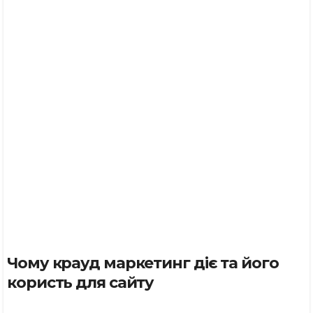
Чому крауд маркетинг діє та його
користь для сайту