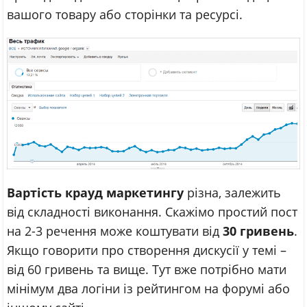
вашого товару або сторінки та ресурсі.
Вартість крауд маркетингу
різна, залежить
від складності виконання. Скажімо простий пост
на 2-3 речення може коштувати від
30 гривень
.
Якщо говорити про створення дискусії у темі –
від 60 гривень та вище. Тут вже потрібно мати
мінімум два логіни із рейтингом на форумі або