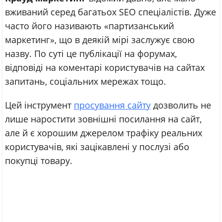
вживаний серед багатьох SEO спеціалістів. Дуже
часто його називають «партизанський
маркетинг», що в деякій мірі заслужує свою
назву. По суті це публікації на форумах,
відповіді на коментарі користувачів на сайтах
запитань, соціальних мережах тощо.
Цей інструмент
просування сайту
дозволить не
лише наростити зовнішні посилання на сайт,
але й є хорошим джерелом трафіку реальних
користувачів, які зацікавлені у послузі або
покупці товару.