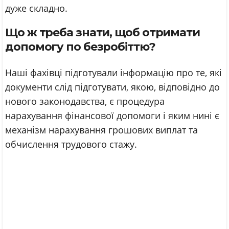
дуже складно.
Що ж треба знати, щоб отримати
допомогу по безробіттю?
Наші фахівці підготували інформацію про те, які
документи слід підготувати, якою, відповідно до
нового законодавства, є процедура
нарахування фінансової допомоги і яким нині є
механізм нарахування грошових виплат та
обчислення трудового стажу.