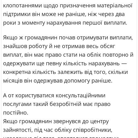
клопотаннями щодо призначення матеріальної
підтримки він може не раніше, ніж через два
роки з моменту нарахування першої виплати.
Якщо ж громадянин почав отримувати виплати,
знайшов роботу й не отримав весь обсяг
виплат, він має право стати на облік повторно й
одержувати ще певну кількість нарахувань —
конкретна кількість залежить від того, скільки
місяців він одержував допомогу раніше.
А от користуватися консультаційними
послугами такий безробітній має право
постійно.
Якщо громадянин звернувся до центру
зайнятості, під час обліку співробітники,