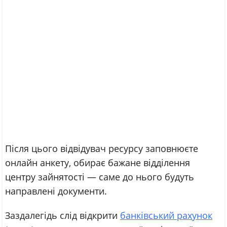
Після цього відвідувач ресурсу заповнюєте
онлайн анкету, обирає бажане відділення
центру зайнятості — саме до нього будуть
направлені документи.
Заздалегідь слід відкрити
банківський рахунок