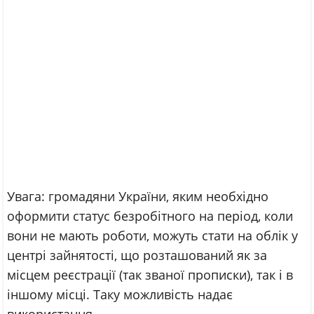
Увага: громадяни України, яким необхідно
оформити статус безробітного на період, коли
вони не мають роботи, можуть стати на облік у
центрі зайнятості, що розташований як за
місцем реєстрації (так званої прописки), так і в
іншому місці. Таку можливість надає