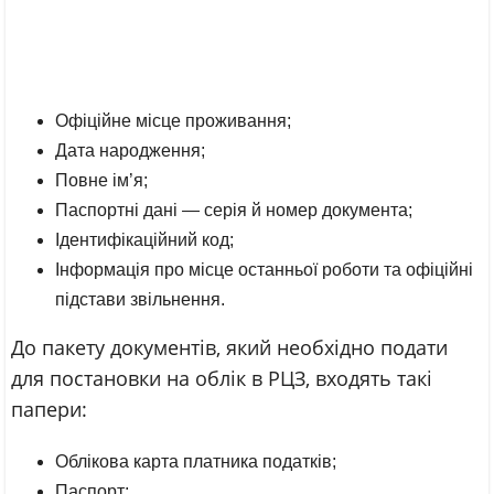
Офіційне місце проживання;
Дата народження;
Повне ім’я;
Паспортні дані — серія й номер документа;
Ідентифікаційний код;
Інформація про місце останньої роботи та офіційні
підстави звільнення.
До пакету документів, який необхідно подати
для постановки на облік в РЦЗ, входять такі
папери:
Облікова карта платника податків;
Паспорт;