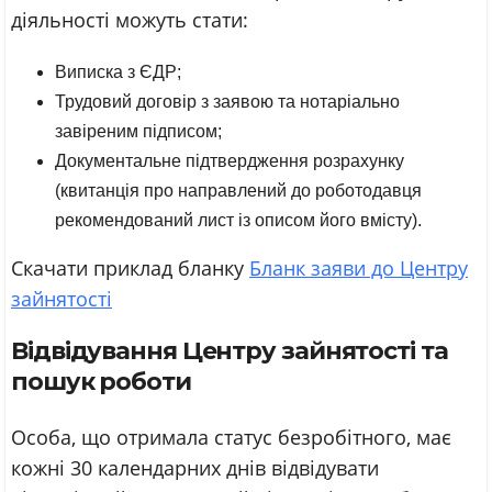
діяльності можуть стати:
Виписка з ЄДР;
Трудовий договір з заявою та нотаріально
завіреним підписом;
Документальне підтвердження розрахунку
(квитанція про направлений до роботодавця
рекомендований лист із описом його вмісту).
Скачати приклад бланку
Бланк заяви до Центру
зайнятості
Відвідування Центру зайнятості та
пошук роботи
Особа, що отримала статус безробітного, має
кожні 30 календарних днів відвідувати