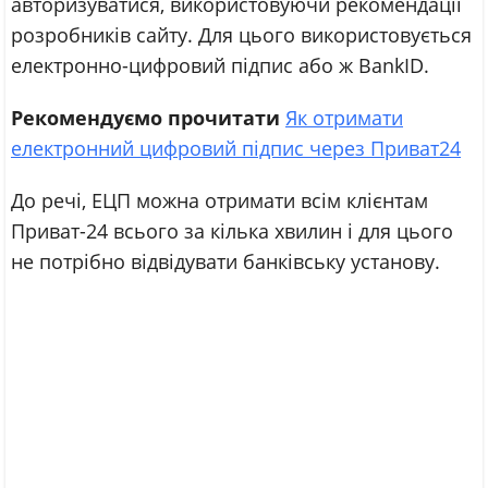
авторизуватися, використовуючи рекомендації
розробників сайту. Для цього використовується
електронно-цифровий підпис або ж BankID.
Рекомендуємо прочитати
Як отримати
електронний цифровий підпис через Приват24
До речі, ЕЦП можна отримати всім клієнтам
Приват-24 всього за кілька хвилин і для цього
не потрібно відвідувати банківську установу.