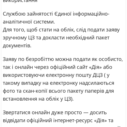
використання
Службою зайнятості Єдиної інформаційно-
аналітичної системи.
Для того, щоб стати на облік, слід подати заяву
зручному ЦЗ та докласти необхідний пакет
документів.
Заяву по безробіттю можна подати як особисто,
так і онлайн через офіційний сайт «Дія» або
використовуючи електронну пошту ДЦЗ ( у
такому випадку на електронку надсилаються
фото та скан-копії всього пакету паперів для
встановлення на облік у ЦЗ).
Звертатися онлайн дуже просто — досить
відвідати офіційний інтернет-ресурс «Дія» та