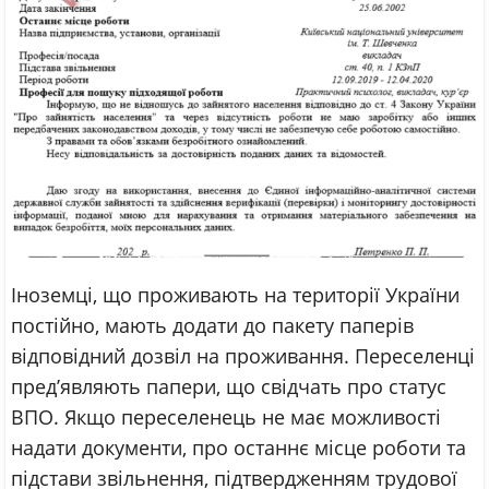
Іноземці, що проживають на території України
постійно, мають додати до пакету паперів
відповідний дозвіл на проживання. Переселенці
пред’являють папери, що свідчать про статус
ВПО. Якщо переселенець не має можливості
надати документи, про останнє місце роботи та
підстави звільнення, підтвердженням трудової