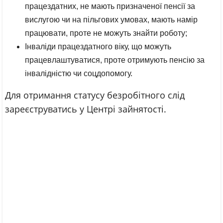
працездатних, не мають призначеної пенсії за
вислугою чи на пільгових умовах, мають намір
працювати, проте не можуть знайти роботу;
Інваліди працездатного віку, що можуть
працевлаштуватися, проте отримують пенсію за
інвалідністю чи соцдопомогу.
Для отримання статусу безробітного слід
зареєструватись у Центрі зайнятості.