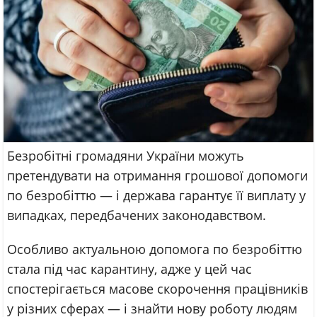
Безробітні громадяни України можуть
претендувати на отримання грошової допомоги
по безробіттю — і держава гарантує її виплату у
випадках, передбачених законодавством.
Особливо актуальною допомога по безробіттю
стала під час карантину, адже у цей час
спостерігається масове скорочення працівників
у різних сферах — і знайти нову роботу людям