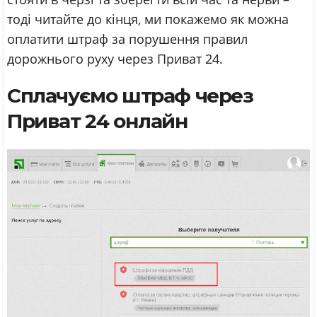
тоді читайте до кінця, ми покажемо як можна
оплатити штраф за порушення правил
дорожнього руху через Приват 24.
Сплачуємо штраф через
Приват 24 онлайн