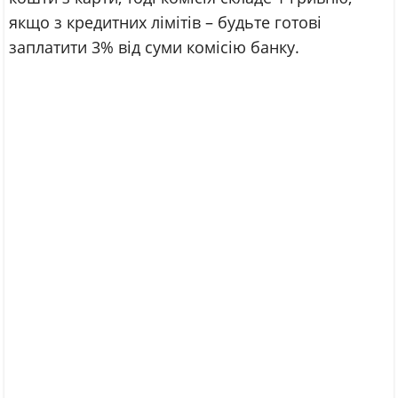
якщо з кредитних лімітів – будьте готові
заплатити 3% від суми комісію банку.