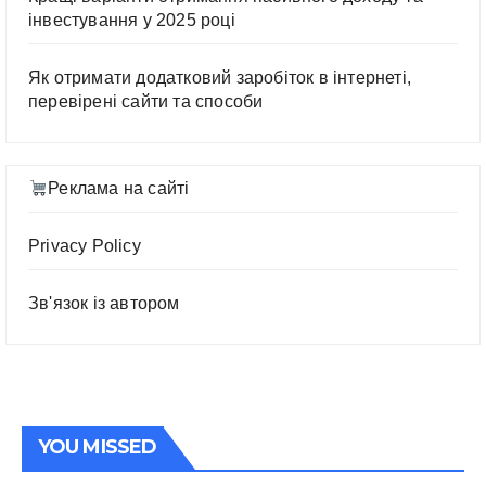
інвестування у 2025 році
Як отримати додатковий заробіток в інтернеті,
перевірені сайти та способи
Реклама на сайті
Privacy Policy
Зв'язок із автором
YOU MISSED