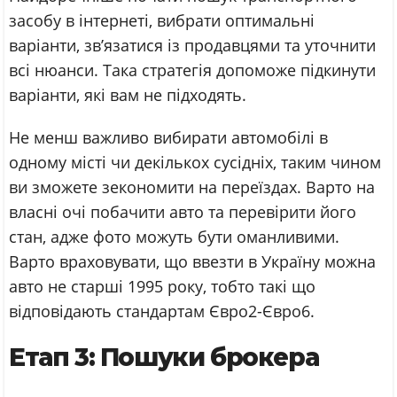
засобу в інтернеті, вибрати оптимальні
варіанти, зв’язатися із продавцями та уточнити
всі нюанси. Така стратегія допоможе підкинути
варіанти, які вам не підходять.
Не менш важливо вибирати автомобілі в
одному місті чи декількох сусідніх, таким чином
ви зможете зекономити на переїздах. Варто на
власні очі побачити авто та перевірити його
стан, адже фото можуть бути оманливими.
Варто враховувати, що ввезти в Україну можна
авто не старші 1995 року, тобто такі що
відповідають стандартам Євро2-Євро6.
Етап 3: Пошуки брокера