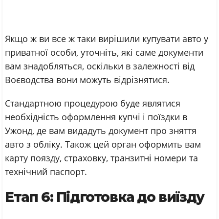
Якщо ж ви все ж таки вирішили купувати авто у
приватної особи, уточніть, які саме документи
вам знадобляться, оскільки в залежності від
Воєводства вони можуть відрізнятися.
Стандартною процедурою буде являтися
необхідність оформлення купчі і поїздки в
Ужонд, де вам видадуть документ про зняття
авто з обліку. Також цей орган оформить вам
карту поязду, страховку, транзитні номери та
технічний паспорт.
Етап 6: Підготовка до виїзду