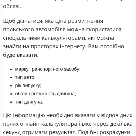
обсязі.
Щоб дізнатися, яка ціна розмитнення
польського автомобіля можна скористатися
спеціальними калькуляторами, які можна
знайти на просторах інтернету. Вам потрібно
буде вказати:
марку транспортного засобу;
тип авто;
рік випуску;
об’єм і потужність двигуна;
тип двигуна.
Цю інформацію необхідно вказати у відповідних
полях онлайн-калькулятора і вже через декілька
секунд отримати результат. Подібні розрахунки