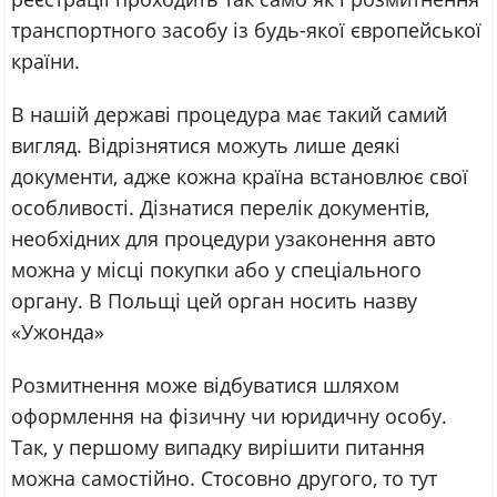
транспортного засобу із будь-якої європейської
країни.
В нашій державі процедура має такий самий
вигляд. Відрізнятися можуть лише деякі
документи, адже кожна країна встановлює свої
особливості. Дізнатися перелік документів,
необхідних для процедури узаконення авто
можна у місці покупки або у спеціального
органу. В Польщі цей орган носить назву
«Ужонда»
Розмитнення може відбуватися шляхом
оформлення на фізичну чи юридичну особу.
Так, у першому випадку вирішити питання
можна самостійно. Стосовно другого, то тут