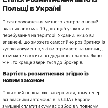
Польщі в Україні
Після проходження митного контролю новий
власник авто має 10 днів, щоб узаконити
перебування на території України. Якщо ви
впевнені, що зможете самостійно розібратися із
купою документів, які ви отримаєте на митниці,
то можете вносити всі додаткові платежі. Якщо
ж ні, то краще зверніться до брокерів.
Вартість розмитнення згідно із
новим законом
Пільговий період вже завершився, тому тепер
всі власники автомобілів із США і Європи
змушені сплатити суму всіх зборів у повному