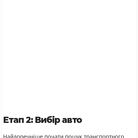
Етап 2: Вибір авто
Найдоречніше почати пошук транспортного