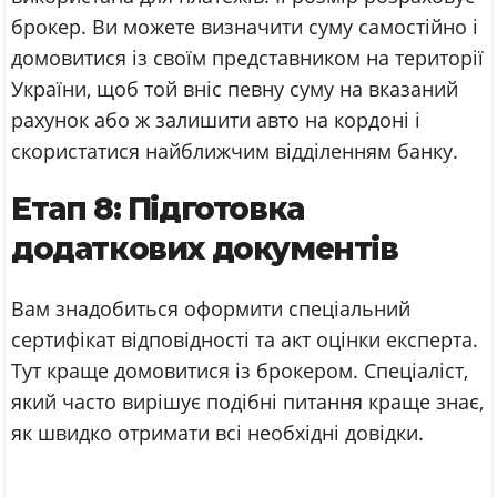
брокер. Ви можете визначити суму самостійно і
домовитися із своїм представником на території
України, щоб той вніс певну суму на вказаний
рахунок або ж залишити авто на кордоні і
скористатися найближчим відділенням банку.
Етап 8: Підготовка
додаткових документів
Вам знадобиться оформити спеціальний
сертифікат відповідності та акт оцінки експерта.
Тут краще домовитися із брокером. Спеціаліст,
який часто вирішує подібні питання краще знає,
як швидко отримати всі необхідні довідки.