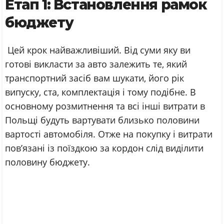
Етап 1: Встановлення рамок
бюджету
Цей крок найважливіший. Від суми яку ви
готові викласти за авто залежить те, який
транспортний засіб вам шукати, його рік
випуску, ста, комплектація і тому подібне. В
основному розмитнення та всі інші витрати в
Польщі будуть вартувати близько половини
вартості автомобіля. Отже на покупку і витрати
пов’язані із поїздкою за кордон слід виділити
половину бюджету.