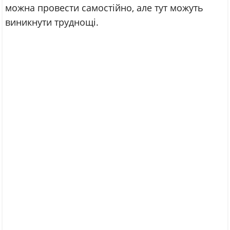
можна провести самостійно, але тут можуть
виникнути труднощі.