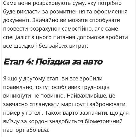
Саме вони розраховують суму, яку потрібно
буде викласти за розмитнення та оформлення
документі. Звичайно ви можете спробувати
провести розрахунок самостійно, але саме
спеціаліст з цього питання допоможе зробити
все швидко і без зайвих витрат.
Етап 4: Поїздка за авто
Якщо у другому етапі ви все зробили
правильно, то тут особливих труднощів
виникнути не повинно. Найважливіше, це
завчасно спланувати маршрут і забронювати
номер у готелі. Також варто зазначити, що для
виїзду за кордон знадобиться біометричний
паспорт або віза.