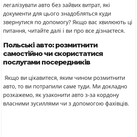
легалізувати авто без зайвих витрат, які
документи для цього знадобляться куди
звернутися по допомогу? Якщо вас хвилюють ці
питання, читайте далі і ви про все дізнаєтеся.
Польські авто: розмитнити
самостійно чи скористатися
послугами посередників
Якщо ви цікавитеся, яким чином розмитнити
авто, то ви потрапили саме туди. Ми докладно
розкажемо, як узаконити авто з-за кордону
власними зусиллями чи з допомогою фахівців.