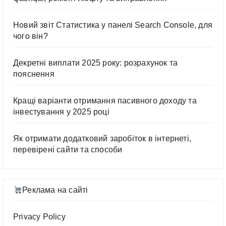
Новий звіт Статистика у панелі Search Console, для
чого він?
Декретні виплати 2025 року: розрахунок та
пояснення
Кращі варіанти отримання пасивного доходу та
інвестування у 2025 році
Як отримати додатковий заробіток в інтернеті,
перевірені сайти та способи
Реклама на сайті
Privacy Policy