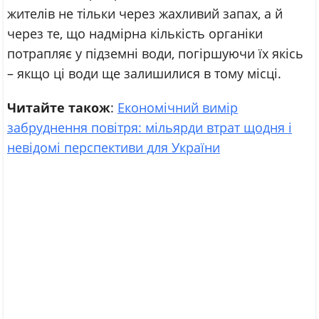
жителів не тільки через жахливий запах, а й
через те, що надмірна кількість органіки
потрапляє у підземні води, погіршуючи їх якісь
– якщо ці води ще залишилися в тому місці.
Читайте також
:
Економічний вимір
забруднення повітря: мільярди втрат щодня і
невідомі перспективи для України