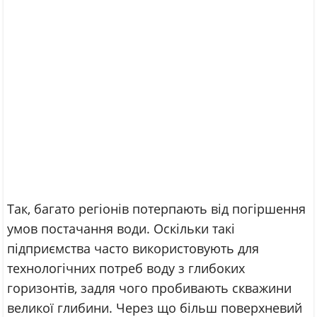
Так, багато регіонів потерпають від погіршення
умов постачання води. Оскільки такі
підприємства часто використовують для
технологічних потреб воду з глибоких
горизонтів, задля чого пробивають скважини
великої глибини. Через що більш поверхневий