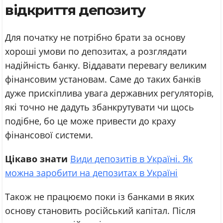
відкриття депозиту
Для початку не потрібно брати за основу
хороші умови по депозитах, а розглядати
надійність банку. Віддавати перевагу великим
фінансовим установам. Саме до таких банків
дуже прискіплива увага державних регуляторів,
які точно не дадуть збанкрутувати чи щось
подібне, бо це може привести до краху
фінансової системи.
Цікаво знати
Види депозитів в Україні. Як
можна заробити на депозитах в Україні
Також не працюємо поки із банками в яких
основу становить російський капітал. Після