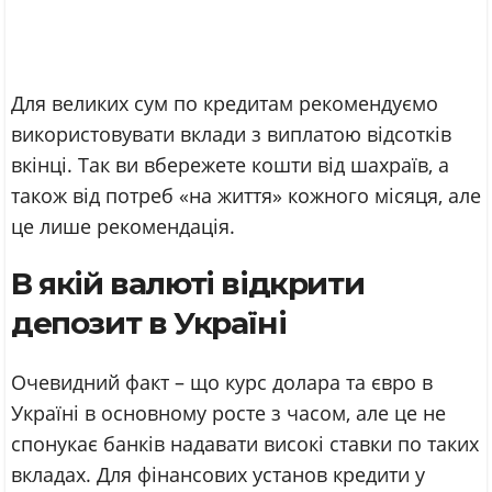
Для великих сум по кредитам рекомендуємо
використовувати вклади з виплатою відсотків
вкінці. Так ви вбережете кошти від шахраїв, а
також від потреб «на життя» кожного місяця, але
це лише рекомендація.
В якій валюті відкрити
депозит в Україні
Очевидний факт – що курс долара та євро в
Україні в основному росте з часом, але це не
спонукає банків надавати високі ставки по таких
вкладах. Для фінансових установ кредити у