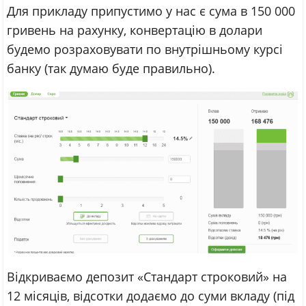
Для прикладу припустимо у нас є сума в 150 000
гривень на рахунку, конвертацію в долари
будемо розраховувати по внутрішньому курсі
банку (так думаю буде правильно).
Відкриваємо депозит «Стандарт строковий» на
12 місяців, відсотки додаємо до суми вкладу (під