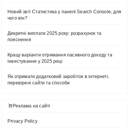
Новий звіт Статистика у панелі Search Console, для
чого він?
Декретні виплати 2025 року: розрахунок та
пояснення
Кращі варіанти отримання пасивного доходу та
інвестування у 2025 році
Як отримати додатковий заробіток в інтернеті,
перевірені сайти та способи
Реклама на сайті
Privacy Policy