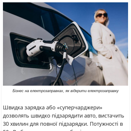
Бізнес на електрозаправках, як відкрити електрозаправку
Швидка зарядка або «суперчарджери»
дозволять швидко підзарядити авто, вистачить
30 хвилин для повної підзарядки. Потужності в