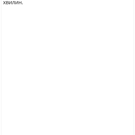
хвилин.