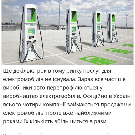
Ще декілька років тому ринку послуг для
електромобілів не існувала. Зараз все частіше
виробники авто перепрофілюються у
виробництво електромобілів. Офіційно в Україні
всього чотири компанії займаються продажами
електромобілів, проте вже найближчими
роками їх кількість збільшиться в рази.