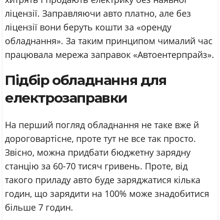
ліцензії. Заправляючи авто платно, але без
ліцензії вони беруть кошти за «оренду
обладнання». За таким принципом чималий час
працювала мережа заправок «Автоентерпрайз».
Підбір обладнання для
електрозаправки
На перший погляд обладнання не таке вже й
дороговартісне, проте тут не все так просто.
Звісно, можна придбати бюджетну зарядну
станцію за 60-70 тисяч гривень. Проте, від
такого приладу авто буде заряджатися кілька
годин, що зарядити на 100% може знадобитися
більше 7 годин.