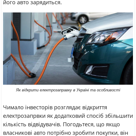
його авто зарядиться.
Як відкрити електрозаправку в Україні та особливості
Чимало інвесторів розглядає відкриття
електрозапрвки як додатковий спосіб збільшити
кількість відвідувачів. Погодьтеся, що якщо
власникові авто потрібно зробити покупки, він