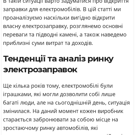
В такій ситуації варто задуматися про відкриття
заправки для електромобілів. В цій статті ми
проаналізуємо наскільки вигідно відкрити
власну електрозаправку, розглянемо основні
переваги та підводні камені, а також наведемо
приблизні суми витрат та доходів.
Тенденції та аналіз ринку
электрозаправок
Ще кілька років тому, електромобілі були
іграшками, які могли дозволити собі лише
багаті люди, але на сьогоднішній день, ситуація
змінилася. На даний момент кожен виробник
старається забронювати за собою місце на
зростаючому ринку автомобілів, які