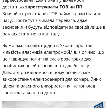
достатньо
зареєструвати ТОВ
чи ПП.
Звичайно, реєстрація ТОВ займе трохи більше
часу. Проте тут є чимала перевага, адже
засновники будуть відповідати за свої дії лише в
рамках статутного капіталу.
Як ми вже казали, щодня в Україні зростає
кількість власників електромобілів. Логічно, що
це підвищує попит на електрозапрвки для
особистих цілей власників та для бізнесу.
Давайте розберемося в чому різниця між
використання електроенергії для комерційних
цілей та власного використання, наприклад
заправка для авто вдома.