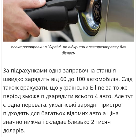
електрозаправки в Україні, як відкрити електрозаправку для
бізнесу
За підрахунками одна заправочна станція
швидко зарядить від 60 до 100 автомобілів. Слід
також врахувати, що українська E-line за то же
період зможе підзарядити всього 4 авто. Але тут
є одна перевага, українські зарядні пристрої
підходять для багатьох відомих авто а ціна
значно нижча і складає близько 2 тисяч
доларів.