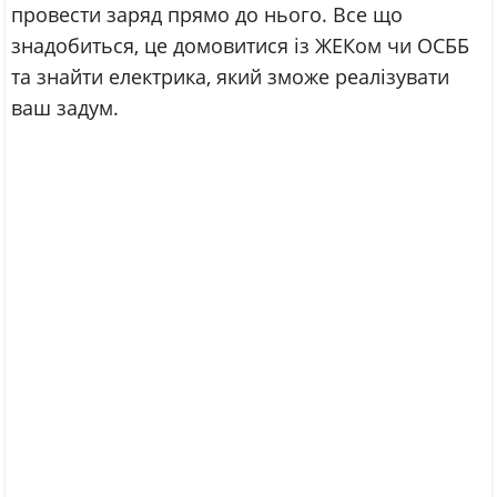
провести заряд прямо до нього. Все що
знадобиться, це домовитися із ЖЕКом чи ОСББ
та знайти електрика, який зможе реалізувати
ваш задум.