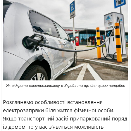
Як відкрити електрозаправку в Україні та що для цього потрібно
Розглянемо особливості встановлення
електрозапрвки біля житла фізичної особи.
Якщо транспортний засіб припаркований поряд
із домом, то у вас з’явиться можливість