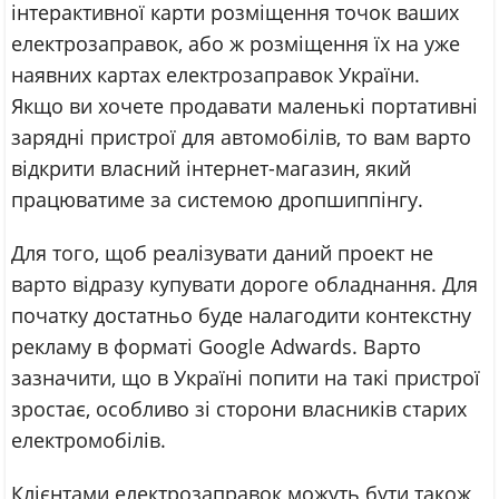
інтерактивної карти розміщення точок ваших
електрозаправок, або ж розміщення їх на уже
наявних картах електрозаправок України.
Якщо ви хочете продавати маленькі портативні
зарядні пристрої для автомобілів, то вам варто
відкрити власний інтернет-магазин, який
працюватиме за системою дропшиппінгу.
Для того, щоб реалізувати даний проект не
варто відразу купувати дороге обладнання. Для
початку достатньо буде налагодити контекстну
рекламу в форматі Google Adwards. Варто
зазначити, що в Україні попити на такі пристрої
зростає, особливо зі сторони власників старих
електромобілів.
Клієнтами електрозаправок можуть бути також