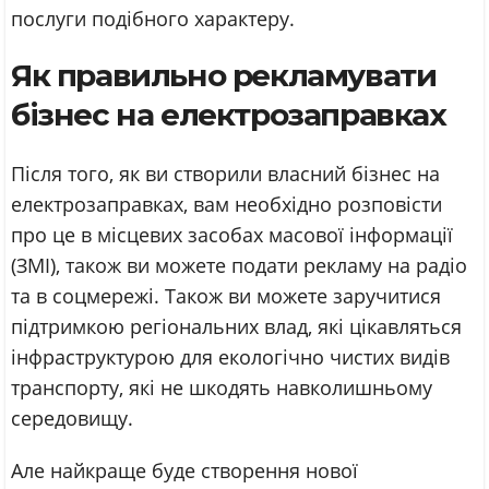
послуги подібного характеру.
Як правильно рекламувати
бізнес на електрозаправках
Після того, як ви створили власний бізнес на
електрозаправках, вам необхідно розповісти
про це в місцевих засобах масової інформації
(ЗМІ), також ви можете подати рекламу на радіо
та в соцмережі. Також ви можете заручитися
підтримкою регіональних влад, які цікавляться
інфраструктурою для екологічно чистих видів
транспорту, які не шкодять навколишньому
середовищу.
Але найкраще буде створення нової