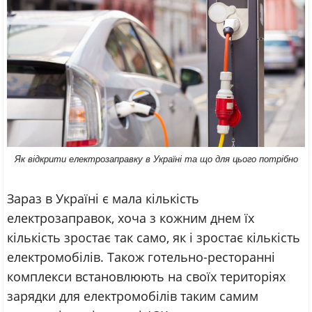
Як відкрити електрозаправку в Україні та що для цього потрібно
Зараз в Україні є мала кількість
електрозаправок, хоча з кожним днем їх
кількість зростає так само, як і зростає кількість
електромобілів. Також готельно-ресторанні
комплекси встановлюють на своїх територіях
зарядки для електромобілів таким самим