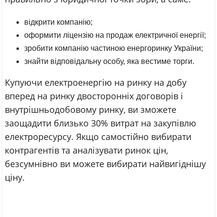
відкрити компанію;
оформити ліцензію на продаж електричної енергії;
зробити компанію частиною енергоринку України;
знайти відповідальну особу, яка вестиме торги.
Купуючи електроенергію на ринку на добу
вперед на ринку двосторонніх договорів і
внутрішньодобовому ринку, ви зможете
заощадити близько 30% витрат на закупівлю
електроресурсу. Якщо самостійно вибирати
контрагентів та аналізувати ринок цін,
безсумнівно ви можете вибирати найвигіднішу
ціну.