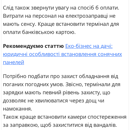
Слід також звернути увагу на спосіб б оплати.
Витрати на персонал на електрозаправці не
мають сенсу. Краще встановити термінал для
оплати банківською картою.
Рекомендуємо статтю
Еко-бізнес на дачі:
юридичні особливості встановлення сонячних
панелей
Потрібно подбати про захист обладнання від
поганих погодних умов. Звісно, термінали для
зарядки мають певний рівень захисту, що
дозволяє не хвилюватися через дощ чи
намокання.
Також краще встановити камери спостереження
за заправкою, щоб захиститися від вандалів.