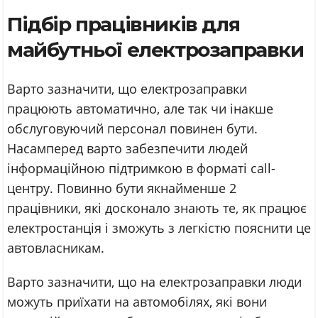
Підбір працівників для
майбутньої електрозаправки
Варто зазначити, що електрозаправки
працюють автоматично, але так чи інакше
обслуговуючий персонал повинен бути.
Насамперед варто забезпечити людей
інформаційною підтримкою в форматі call-
центру. Повинно бути якнайменше 2
працівники, які досконало знають те, як працює
електростанція і зможуть з легкістю пояснити це
автовласникам.
Варто зазначити, що на електрозаправки люди
можуть приїхати на автомобілях, які вони