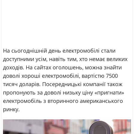
На сьогоднішній день електромобілі стали
доступними усім, навіть тим, хто немає великих
доходів. На сайтах оголошень, можна знайти
доволі хороші електромобілі, вартістю 7500
тисяч доларів. Посередницькі компанії також
пропонують за доволі низьку ціну «пригнати»
електромобіль з вторинного американського
ринку.