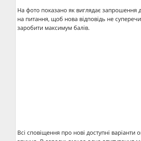
На фото показано як виглядає запрошення д
на питання, щоб нова відповідь не суперечи
заробити максимум балів.
Всі сповіщення про нові доступні варіанти 