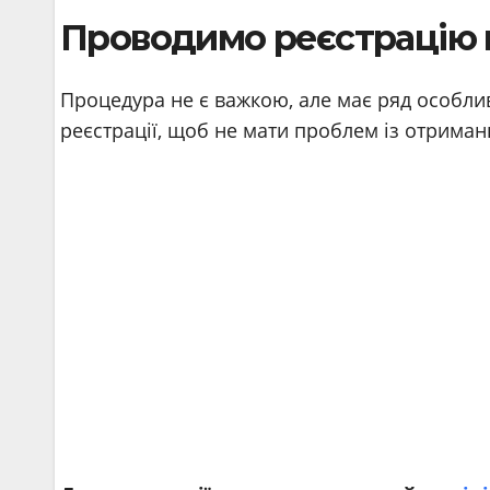
Проводимо реєстрацію на
Процедура не є важкою, але має ряд особли
реєстрації, щоб не мати проблем із отрима