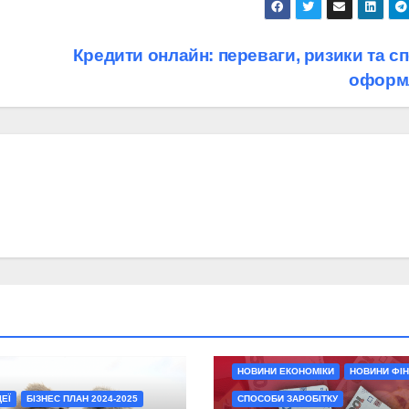
Кредити онлайн: переваги, ризики та с
оформ
НОВИНИ ЕКОНОМІКИ
НОВИНИ ФІН
ДЕЇ
БІЗНЕС ПЛАН 2024-2025
СПОСОБИ ЗАРОБІТКУ