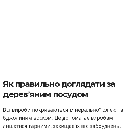
Як правильно доглядати за
дерев’яним посудом
Всі вироби покриваються мінеральної олією та
бджолиним воском. Це допомагає виробам
лишатися гарними, захищає їх від забруднень.