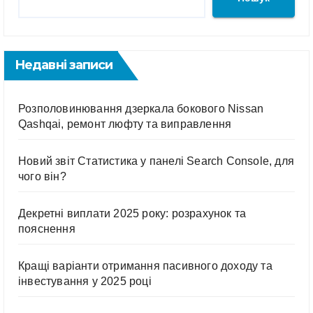
Недавні записи
Розполовинювання дзеркала бокового Nissan
Qashqai, ремонт люфту та виправлення
Новий звіт Статистика у панелі Search Console, для
чого він?
Декретні виплати 2025 року: розрахунок та
пояснення
Кращі варіанти отримання пасивного доходу та
інвестування у 2025 році