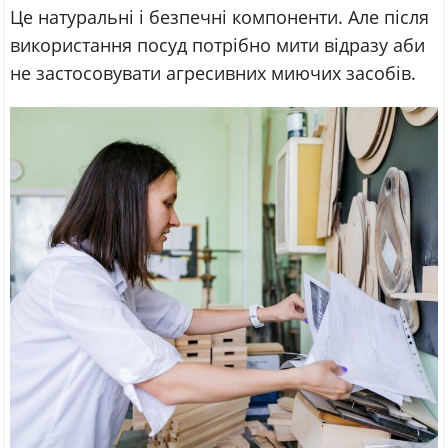
Це натуральні і безпечні компоненти. Але після
використання посуд потрібно мити відразу аби
не застосовувати агресивних миючих засобів.