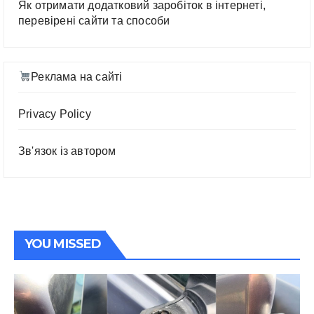
Як отримати додатковий заробіток в інтернеті,
перевірені сайти та способи
Реклама на сайті
Privacy Policy
Зв'язок із автором
YOU MISSED