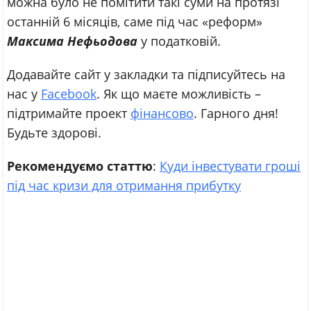
можна було не помітити такі суми на протязі
останній 6 місяців, саме під час «реформ»
Максима Нефьодова
у податковій.
Додавайте сайт у закладки та підписуйтесь на
нас у
Facebook
. Як що маєте можливість –
підтримайте
проект
фінансово
. Гарного дня!
Будьте здорові.
Рекомендуємо статтю
:
Куди інвестувати гроші
під час кризи для отримання прибутку