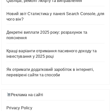
Qashqai, ремонт люфту та виправлення
Новий звіт Статистика у панелі Search Console, для
чого він?
Декретні виплати 2025 року: розрахунок та
пояснення
Кращі варіанти отримання пасивного доходу та
інвестування у 2025 році
Як отримати додатковий заробіток в інтернеті,
перевірені сайти та способи
Реклама на сайті
Privacy Policy