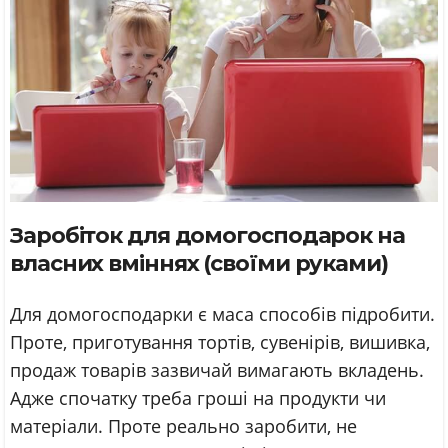
Заробіток для домогосподарок на
власних вміннях (своїми руками)
Для домогосподарки є маса способів підробити.
Проте, приготування тортів, сувенірів, вишивка,
продаж товарів зазвичай вимагають вкладень.
Адже спочатку треба гроші на продукти чи
матеріали. Проте реально заробити, не