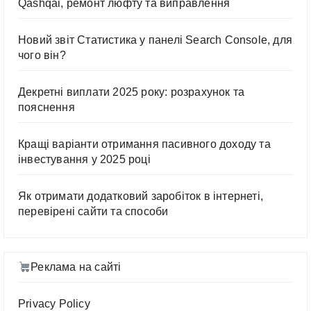
Qashqai, ремонт люфту та виправлення
Новий звіт Статистика у панелі Search Console, для
чого він?
Декретні виплати 2025 року: розрахунок та
пояснення
Кращі варіанти отримання пасивного доходу та
інвестування у 2025 році
Як отримати додатковий заробіток в інтернеті,
перевірені сайти та способи
Реклама на сайті
Privacy Policy