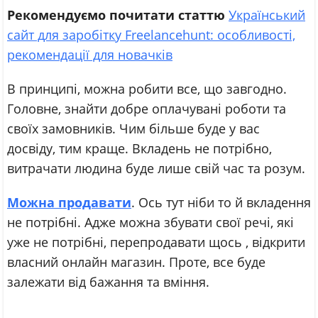
Рекомендуємо почитати статтю
Український
сайт для заробітку Freelancehunt: особливості,
рекомендації для новачків
В принципі, можна робити все, що завгодно.
Головне, знайти добре оплачувані роботи та
своїх замовників. Чим більше буде у вас
досвіду, тим краще. Вкладень не потрібно,
витрачати людина буде лише свій час та розум.
Можна продавати
. Ось тут ніби то й вкладення
не потрібні. Адже можна збувати свої речі, які
уже не потрібні, перепродавати щось , відкрити
власний онлайн магазин. Проте, все буде
залежати від бажання та вміння.